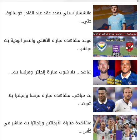
مانشستر سيتي يمدد عقد عبد القادر خوسانوف
حتى...
موعد مشاهدة مباراة الأهلي والنصر الودية بث
مباشر...
شاهد .. يلا شوت مباراة إنجلترا وفرنسا بث...
بث مباشر.. مشاهدة مباراة فرنسا وإنجلترا يلا
شوت...
مشاهدة مباراة الأرجنتين وإنجلترا بث مباشر في
كأس...