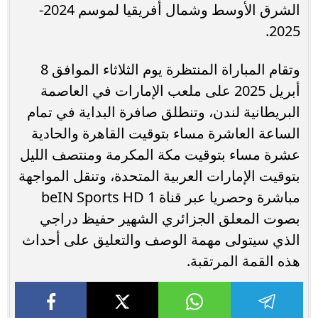
الشرق الأوسط وشمال أفريقيا لموسم 2024-
2025.
وتقام المباراة المنتظرة يوم الثلاثاء الموافق 8
أبريل 2025 على ملعب الإمارات في العاصمة
البريطانية لندن، وتنطلق صافرة البداية في تمام
الساعة العاشرة مساء بتوقيت القاهرة والحادية
عشرة مساء بتوقيت مكة المكرمة ومنتصف الليل
بتوقيت الإمارات العربية المتحدة، وتنقل المواجهة
مباشرة وحصريا عبر قناة beIN Sports HD 1
بصوت المعلق الجزائري الشهير حفيظ دراجي
الذي سيتولى مهمة الوصف والتعليق على أحداث
هذه القمة المرتقبة.