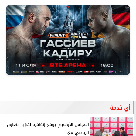
أي خدمة
المجلس الأولمبي يوقع إتفاقية لتعزيز التعاون
الرياضي مع...