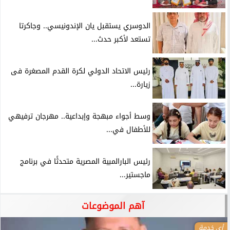
الدوسري يستقبل يان الإندونيسي.. وجاكرتا
تستعد لأكبر حدث...
رئيس الاتحاد الدولي لكرة القدم المصغرة فى
زيارة...
وسط أجواء مبهجة وإبداعية.. مهرجان ترفيهي
للأطفال في...
رئيس البارالمبية المصرية متحدثًا في برنامج
ماجستير...
آهم الموضوعات
أي خدمة