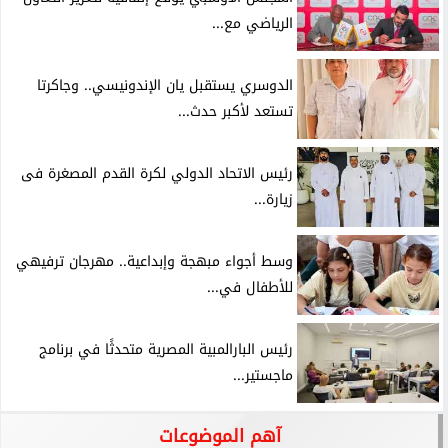
الرياضي مع...
الدوسري يستقبل يان الإندونيسي.. وجاكرتا
تستعد لأكبر حدث...
رئيس الاتحاد الدولي لكرة القدم المصغرة فى
زيارة...
وسط أجواء مبهجة وإبداعية.. مهرجان ترفيهي
للأطفال في...
رئيس البارالمبية المصرية متحدثًا في برنامج
ماجستير...
آهم الموضوعات