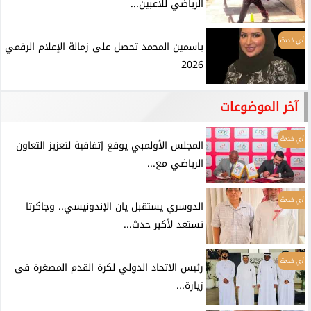
الرياضي للاعبين...
أي خدمة
ياسمين المحمد تحصل على زمالة الإعلام الرقمي
2026
آخر الموضوعات
أي خدمة
المجلس الأولمبي يوقع إتفاقية لتعزيز التعاون
الرياضي مع...
أي خدمة
الدوسري يستقبل يان الإندونيسي.. وجاكرتا
تستعد لأكبر حدث...
أي خدمة
رئيس الاتحاد الدولي لكرة القدم المصغرة فى
زيارة...