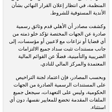
المنظمة، في انتظار إعلان القرار النهائي بشأن
الأندية المستوفية للشروط.
وكشفت مصادر أن الأهلي قدم وثائق رسمية
صادرة عن الجهات المختصة تؤكد خلو ذمته من
أي قضايا أو نزاعات مع لاعبين أو مؤسسات، إلى
جانب مستندات تثبت سداد جميع الالتزامات
الضريبية والتأمينية، فضلًا عن القوائم المالية
المعتمدة والمركز المالي للنادي.
وبحسب المصادر، فإن اعتماد لجنة التراخيص
على المستندات الرسمية الصادرة من الجهات
الحكومية، وليس على التعهدات، سيجعل جميع
الملفات المقدمة تخضع للمعايير نفسها، دون أي
استثناء.