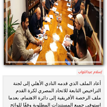
إسلام عبدالتواب
أعاد الملف الذي قدمه النادي الأهلي إلى لجنة
التراخيص التابعة للاتحاد المصري لكرة القدم
ملف الرخصة الأفريقية إلى دائرة الاهتمام، بعدما
استوفى جميع المستندات المطلوبة وفقًا للوائح