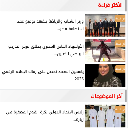
الأكثر قراءة
أي خدمة
وزير الشباب والرياضة يشهد توقيع عقد
استضافة مصر...
أي خدمة
الأولمبياد الخاص المصري يطلق مركز التدريب
الرياضي للاعبين...
أي خدمة
ياسمين المحمد تحصل على زمالة الإعلام الرقمي
2026
آخر الموضوعات
أي خدمة
رئيس الاتحاد الدولي لكرة القدم المصغرة فى
زيارة...