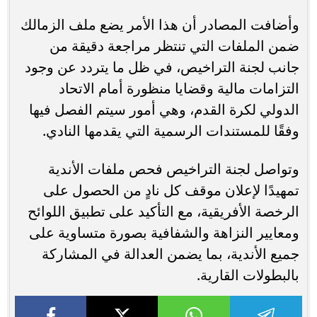
وأضافت المصادر أن هذا الأمر يضع ملف الزمالك
ضمن الملفات التي تنتظر مراجعة دقيقة من
جانب لجنة التراخيص، في ظل ما يتردد عن وجود
التزامات مالية وقضايا منظورة أمام الاتحاد
الدولي لكرة القدم، وهي أمور سيتم الفصل فيها
وفقًا للمستندات الرسمية التي يقدمها النادي.
وتواصل لجنة التراخيص فحص ملفات الأندية
تمهيدًا لإعلان موقف كل نادٍ من الحصول على
الرخصة الأفريقية، مع التأكيد على تطبيق اللوائح
ومعايير النزاهة والشفافية بصورة متساوية على
جميع الأندية، بما يضمن العدالة في المشاركة
بالبطولات القارية.