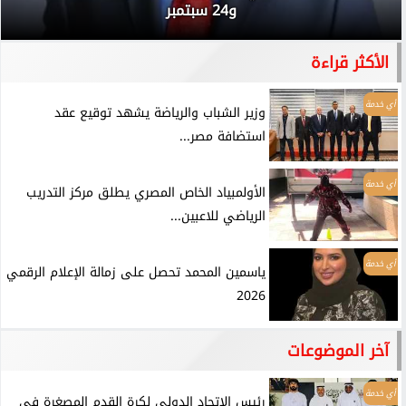
و24 سبتمبر
الأكثر قراءة
أي خدمة
وزير الشباب والرياضة يشهد توقيع عقد
استضافة مصر...
أي خدمة
الأولمبياد الخاص المصري يطلق مركز التدريب
الرياضي للاعبين...
أي خدمة
ياسمين المحمد تحصل على زمالة الإعلام الرقمي
2026
آخر الموضوعات
أي خدمة
رئيس الاتحاد الدولي لكرة القدم المصغرة فى