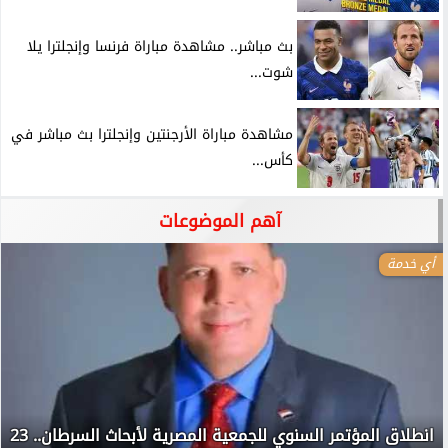
بث مباشر.. مشاهدة مباراة فرنسا وإنجلترا يلا
شوت...
مشاهدة مباراة الأرجنتين وإنجلترا بث مباشر في
كأس...
آهم الموضوعات
أي خدمة
انطلاق المؤتمر السنوي للجمعية المصرية لأبحاث السرطان.. 23