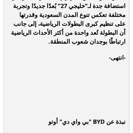
استضافة جدة لـ”خليجي 27” بُعدًا جديدًا وتجربة
مختلفة تعكس تنوع المدن السعودية وقدرتها
على تنظيم كبرى البطولات الرياضية، إلى جانب
أن البطولة تُعد واحدة من أكثر الأحداث الرياضية
ارتباطًا بوجدان شعوب المنطقة.
-انتهى-
نبذة عن BYD "بي واي دي" أوتو