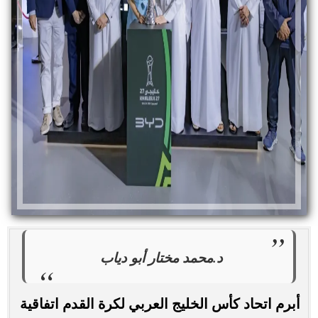
د.محمد مختار أبو دياب
أبرم اتحاد كأس الخليج العربي لكرة القدم اتفاقية