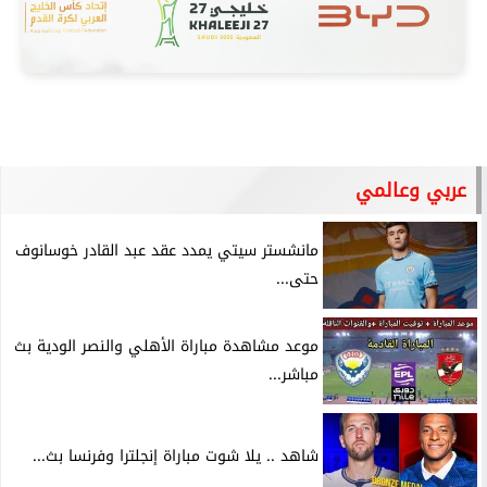
عربي وعالمي
مانشستر سيتي يمدد عقد عبد القادر خوسانوف
حتى...
موعد مشاهدة مباراة الأهلي والنصر الودية بث
مباشر...
شاهد .. يلا شوت مباراة إنجلترا وفرنسا بث...