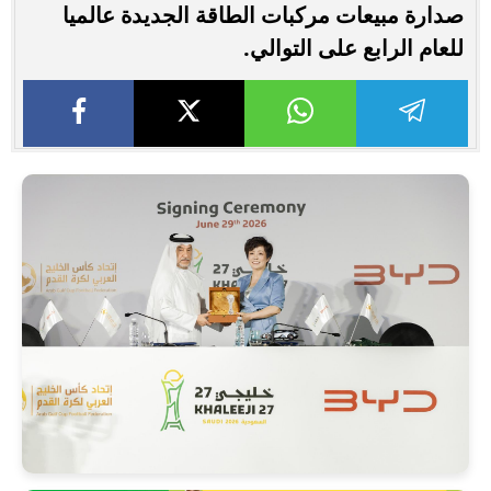
صدارة مبيعات مركبات الطاقة الجديدة عالميا
للعام الرابع على التوالي.