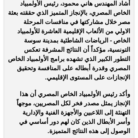
أشاد المهندس هاني محمود، رئيس الأولمبياد
الخاص المصري، بالإنجاز المتميز الذي حققته بعثة
مصر خلال مشاركتها في منافسات المرحلة
الاولي من الألعاب الإقليمية العاشرة للأولمبياد
الخاص - الرياضات الشاطئية بمدينة سوسة
التونسية، مؤكداً أن النتائج المشرفة تعكس
التطور الكبير الذي تشهده برامج الأولمبياد الخاص
المصري وقدرة أبطاله على المنافسة وتحقيق
الإنجازات على المستوى الإقليمي.
وأكد رئيس الأولمبياد الخاص المصري أن هذا
الإنجاز يمثل مصدر فخر لكل المصريين، موجهاً
التهنئة إلى اللاعبين والأجهزة الفنية والإدارية
وأسر الأبطال الذين كان لهم دور أساسي في
الوصول إلى هذه النتائج المتميزة.