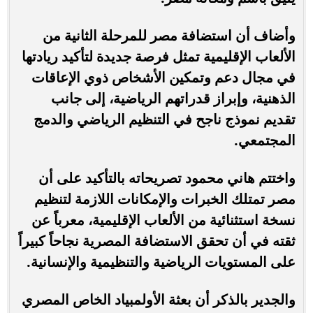
وأضاف أن استضافة مصر للمرحلة الثانية من
الألعاب الإقليمية تمثل فرصة جديدة لتأكيد ريادتها
في مجال دعم وتمكين الأشخاص ذوي الإعاقات
الذهنية، وإبراز قدراتهم الرياضية، إلى جانب
تقديم نموذج ناجح في التنظيم الرياضي والدمج
المجتمعي.
واختتم هاني محمود تصريحاته بالتأكيد على أن
مصر تمتلك الخبرات والإمكانات اللازمة لتنظيم
نسخة استثنائية من الألعاب الإقليمية، معرباً عن
ثقته في أن تحقق الاستضافة المصرية نجاحاً كبيراً
على المستويات الرياضية والتنظيمية والإنسانية.
والجدير بالذكر أن بعثة الأولمبياد الخاص المصري