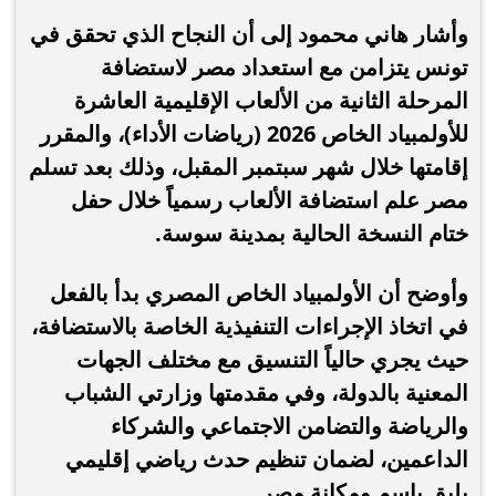
وأشار هاني محمود إلى أن النجاح الذي تحقق في
تونس يتزامن مع استعداد مصر لاستضافة
المرحلة الثانية من الألعاب الإقليمية العاشرة
للأولمبياد الخاص 2026 (رياضات الأداء)، والمقرر
إقامتها خلال شهر سبتمبر المقبل، وذلك بعد تسلم
مصر علم استضافة الألعاب رسمياً خلال حفل
ختام النسخة الحالية بمدينة سوسة.
وأوضح أن الأولمبياد الخاص المصري بدأ بالفعل
في اتخاذ الإجراءات التنفيذية الخاصة بالاستضافة،
حيث يجري حالياً التنسيق مع مختلف الجهات
المعنية بالدولة، وفي مقدمتها وزارتي الشباب
والرياضة والتضامن الاجتماعي والشركاء
الداعمين، لضمان تنظيم حدث رياضي إقليمي
يليق باسم ومكانة مصر.