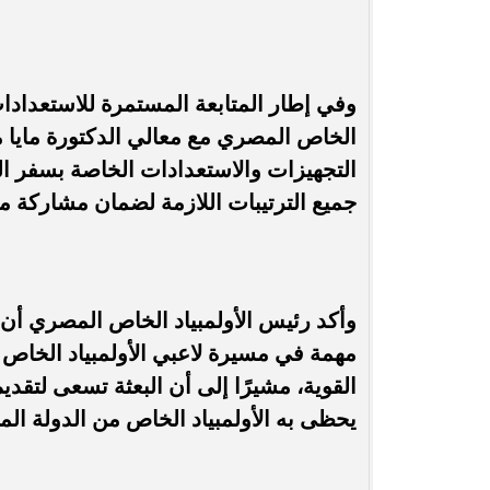
وفي إطار المتابعة المستمرة للاستعدادات
الخاص المصري مع معالي الدكتورة مايا م
التجهيزات والاستعدادات الخاصة بسفر الب
جميع الترتيبات اللازمة لضمان مشاركة 
وأكد رئيس الأولمبياد الخاص المصري أن 
مهمة في مسيرة لاعبي الأولمبياد الخاص 
القوية، مشيرًا إلى أن البعثة تسعى لتق
يحظى به الأولمبياد الخاص من الدولة ال