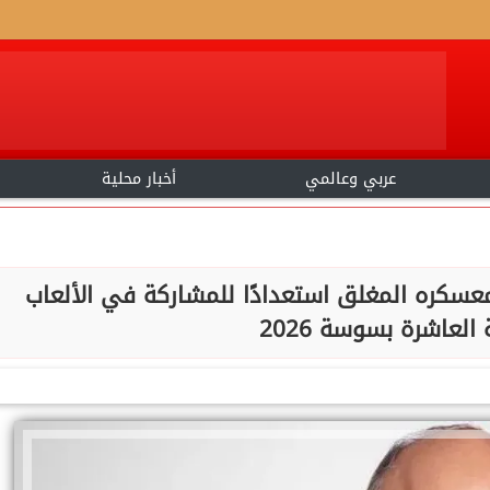
عربي وعالمي
أخبار محلية
عسكره المغلق استعدادًا للمشاركة في الألعاب
 العاشرة بسوسة 2026