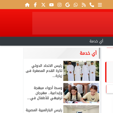
أي خدمة
أي خدمة
رئيس الاتحاد الدولي
لكرة القدم المصغرة فى
زيارة...
وسط أجواء مبهجة
وإبداعية.. مهرجان
ترفيهي للأطفال في...
رئيس البارالمبية المصرية