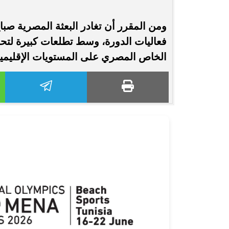
ومن المقرر أن تغادر البعثة المصرية صب
فعاليات الدورة، وسط تطلعات كبيرة لتحقيق
الخاص المصري على المستويات الإقليمية 