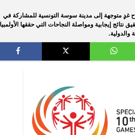
اح غدٍ متوجهة إلى مدينة سوسة التونسية للمشاركة في
 نتائج إيجابية ومواصلة النجاحات التي حققها الأولمبيا
والدولية.