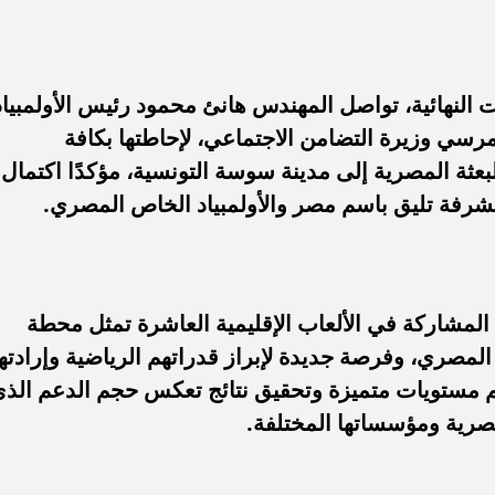
 النهائية، تواصل المهندس هانئ محمود رئيس الأولمبياد
رسي وزيرة التضامن الاجتماعي، لإحاطتها بكافة
عثة المصرية إلى مدينة سوسة التونسية، مؤكدًا اكتمال
مشرفة تليق باسم مصر والأولمبياد الخاص المصري.
المشاركة في الألعاب الإقليمية العاشرة تمثل محطة
المصري، وفرصة جديدة لإبراز قدراتهم الرياضية وإرادته
ديم مستويات متميزة وتحقيق نتائج تعكس حجم الدعم الذ
مصرية ومؤسساتها المختلفة.