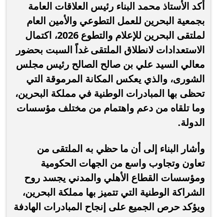
أكد الأستاذ محمد البناء رئيس العلاقات العامة
بجمعية البحرين للعمل التطوعي والأمين العام
لملتقى البحرين للإعلام والتطوع 2026، اكتمال
الاستعدادات لانطلاق الملتقى غداً السبت بحضور
معالي السيد علي بن صالح الصالح رئيس مجلس
الشورى، والذي يعكس المكانة المرموقة التي
تحظى بها المبادرات الوطنية في مملكة البحرين،
وما تلقاه من دعم واهتمام من مختلف مؤسسات
الدولة.
وأشار البناء إلى أن ما حظي به الملتقى من
تعاون وتجاوب واسع من الجهات الحكومية
ومؤسسات القطاع الأهلي والمدني يجسد روح
الشراكة الوطنية التي تتميز بها مملكة البحرين،
ويؤكد حرص الجميع على إنجاح المبادرات الهادفة