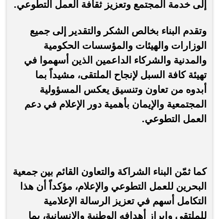
إلى خدمة المجتمع وتعزيز ثقافة العمل التطوعي.
وتقدم البناء بخالص الشكر والتقدير إلى جميع
الوزارات والهيئات والمؤسسات الحكومية
والمدنية والشركاء الداعمين الذين أسهموا في
تهيئة كافة السبل لإنجاح الملتقى، مشيداً بما
أبدوه من تعاون وتنسيق يعكس المسؤولية
المجتمعية والإيمان بأهمية دور الإعلام في دعم
العمل التطوعي.
كما ثمّن البناء الشراكة والتعاون القائم بين جمعية
البحرين للعمل التطوعي والإعلام، مؤكداً أن هذا
التكامل أسهم في تعزيز الرسالة الإعلامية
للملتقى وإبراز أهدافه الوطنية والإنسانية، بما