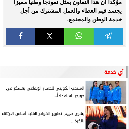
مؤكداً أن هذا التعاون يمثل نموذجاً وطنياً مميزاً
يجسد قيم العطاء والعمل المشترك من أجل
خدمة الوطن والمجتمع.
أي خدمة
المنتخب الكويتي للجمباز الإيقاعي يعسكر في
جورجيا استعداداً...
بشرى حجيج: تطوير الكوادر الفنية أساس الارتقاء
بالكرة...