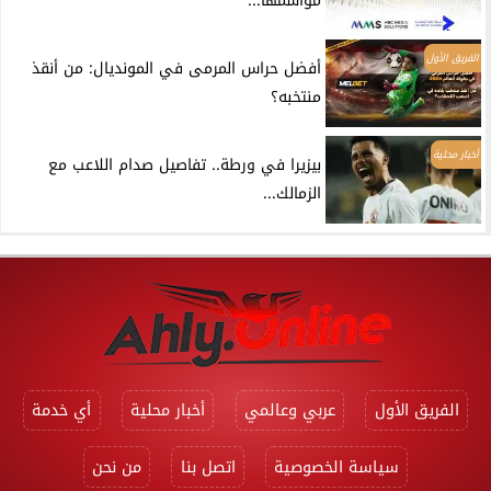
مواسمها...
الفريق الأول
أفضل حراس المرمى في المونديال: من أنقذ
منتخبه؟
أخبار محلية
بيزيرا في ورطة.. تفاصيل صدام اللاعب مع
الزمالك...
الفريق الأول
عربي وعالمي
أخبار محلية
أي خدمة
سياسة الخصوصية
اتصل بنا
من نحن