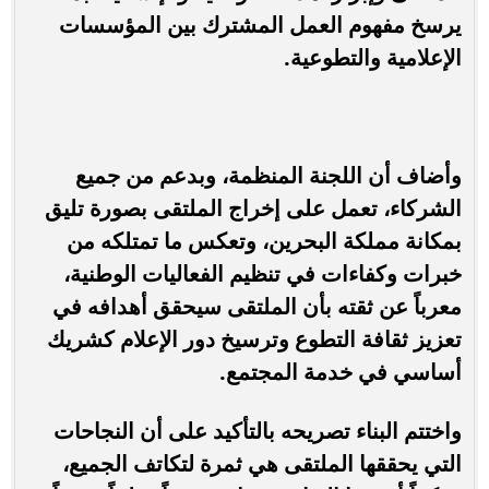
يرسخ مفهوم العمل المشترك بين المؤسسات
الإعلامية والتطوعية.
وأضاف أن اللجنة المنظمة، وبدعم من جميع
الشركاء، تعمل على إخراج الملتقى بصورة تليق
بمكانة مملكة البحرين، وتعكس ما تمتلكه من
خبرات وكفاءات في تنظيم الفعاليات الوطنية،
معرباً عن ثقته بأن الملتقى سيحقق أهدافه في
تعزيز ثقافة التطوع وترسيخ دور الإعلام كشريك
أساسي في خدمة المجتمع.
واختتم البناء تصريحه بالتأكيد على أن النجاحات
التي يحققها الملتقى هي ثمرة لتكاتف الجميع،