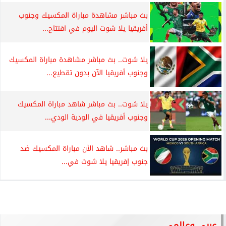
بث مباشر مشاهدة مباراة المكسيك وجنوب
أفريقيا يلا شوت اليوم في افتتاح...
يلا شوت.. بث مباشر مشاهدة مباراة المكسيك
وجنوب أفريقيا الآن بدون تقطيع...
يلا شوت.. بث مباشر شاهد مباراة المكسيك
وجنوب أفريقيا في الودية الودي...
بث مباشر.. شاهد الآن مباراة المكسيك ضد
جنوب إفريقيا يلا شوت في...
عربي وعالمي