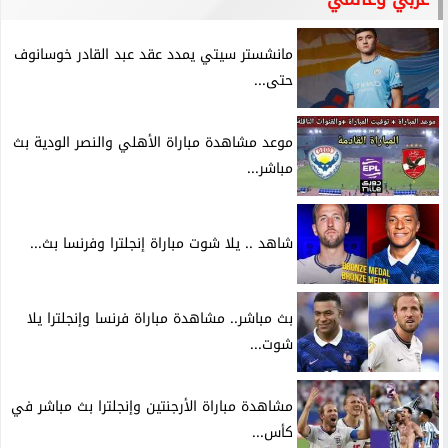
مانشستر سيتي يمدد عقد عبد القادر خوسانوف
حتى...
موعد مشاهدة مباراة الأهلي والنصر الودية بث
مباشر...
شاهد .. يلا شوت مباراة إنجلترا وفرنسا بث...
بث مباشر.. مشاهدة مباراة فرنسا وإنجلترا يلا
شوت...
مشاهدة مباراة الأرجنتين وإنجلترا بث مباشر في
كأس...