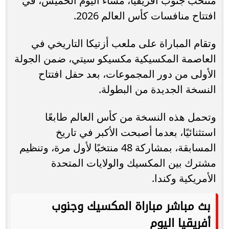
منتخب جنوب أفريقيا، مساء اليوم الخميس، في
افتتاح منافسات كأس العالم 2026.
وتقام المباراة على ملعب أزتيكا التاريخي في
العاصمة المكسيكية مكسيكو سيتي، ضمن الجولة
الأولى من دور المجموعات، بعد حفل افتتاح
النسخة الجديدة من البطولة.
وتحمل هذه النسخة من كأس العالم طابعًا
استثنائيًا، بعدما أصبحت الأكبر في تاريخ
المسابقة، بمشاركة 48 منتخبًا لأول مرة، وتنظيم
مشترك بين المكسيك والولايات المتحدة
الأمريكية وكندا.
بث مباشر مباراة المكسيك وجنوب
أفريقيا اليوم