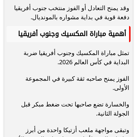
وقد يمنح التعادل أو الفوز منتخب جنوب أفريقيا
دفعة قوية في بداية مشواره بالمونديال.
أهمية مباراة المكسيك وجنوب أفريقيا
تمثل مباراة المكسيك وجنوب أفريقيا ضربة
البداية في كأس العالم 2026.
الفوز يمنح صاحبه ثقة كبيرة في المجموعة
الأولى.
والخسارة تضع صاحبها تحت ضغط مبكر قبل
الجولة الثانية.
وتبقى مواجهة ملعب أزتيكا واحدة من أبرز