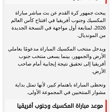
يبحث جمهور كرة القدم عن بث مباشر مباراة
المكسيك وجنوب أفريقيا في افتتاح كأس العالم
2026، لمتابعة أول مواجهة في النسخة الجديدة
من المونديال.
ويدخل منتخب المكسيك المباراة مدعومًا بعاملي
الأرض والجمهور، بينما يسعى منتخب جنوب
أفريقيا إلى تحقيق نتيجة إيجابية أمام صاحب
الأرض.
وتحظى المباراة باهتمام كبير، لأنها تمثل بداية
مشوار المنتخبين في المجموعة الأولى.
موعد مباراة المكسيك وجنوب أفريقيا