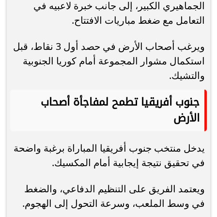
الجماهيري الكبير، إلى جانب خبرة لاعبيه في
التعامل مع ضغط مباريات الافتتاح.
ويرغب أصحاب الأرض في حصد أول 3 نقاط، قبل
استكمال مشوار المجموعة أمام كوريا الجنوبية
والتشيك.
جنوب أفريقيا تطمح لمفاجأة أصحاب
الأرض
يدخل منتخب جنوب أفريقيا المباراة برغبة واضحة
في تحقيق نتيجة إيجابية أمام المكسيك.
ويعتمد الفريق على التنظيم الدفاعي، والضغط
في وسط الملعب، وسرعة التحول إلى الهجوم.