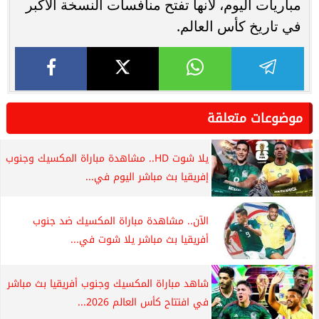
مباريات اليوم، لأنها تفتح منافسات النسخة الأكبر
في تاريخ كأس العالم.
موضوعات متعلقة
يلا شوت HD.. مشاهدة مباراة المكسيك وجنوب
إفريقيا بث مباشر اليوم في...
الآن.. مشاهدة مباراة المكسيك ضد جنوب
أفريقيا بث مباشر يلا شوت في...
شاهد مباراة المكسيك وجنوب أفريقيا بث مباشر
في افتتاح كأس العالم 2026...