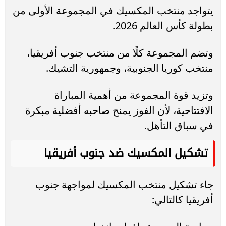
يتواجد منتخب المكسيك في المجموعة الأولى من
بطولة كأس العالم 2026.
وتضم المجموعة كلًا من منتخب جنوب أفريقيا،
منتخب كوريا الجنوبية، وجمهورية التشيك.
وتزيد قوة المجموعة من أهمية المباراة
الافتتاحية، لأن الفوز يمنح صاحبه أفضلية مبكرة
في سباق التأهل.
تشكيل المكسيك ضد جنوب أفريقيا
جاء تشكيل منتخب المكسيك لمواجهة جنوب
أفريقيا كالتالي: