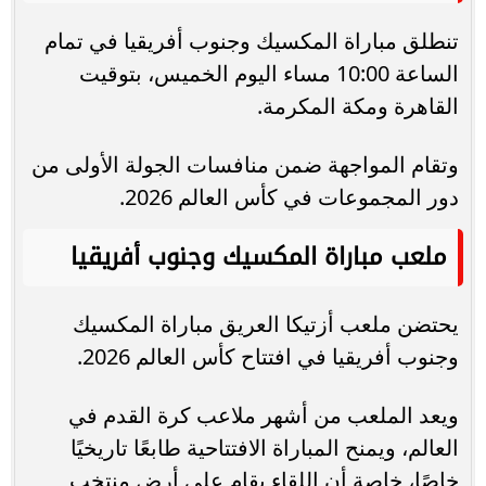
تنطلق مباراة المكسيك وجنوب أفريقيا في تمام
الساعة 10:00 مساء اليوم الخميس، بتوقيت
القاهرة ومكة المكرمة.
وتقام المواجهة ضمن منافسات الجولة الأولى من
دور المجموعات في كأس العالم 2026.
ملعب مباراة المكسيك وجنوب أفريقيا
يحتضن ملعب أزتيكا العريق مباراة المكسيك
وجنوب أفريقيا في افتتاح كأس العالم 2026.
ويعد الملعب من أشهر ملاعب كرة القدم في
العالم، ويمنح المباراة الافتتاحية طابعًا تاريخيًا
خاصًا، خاصة أن اللقاء يقام على أرض منتخب