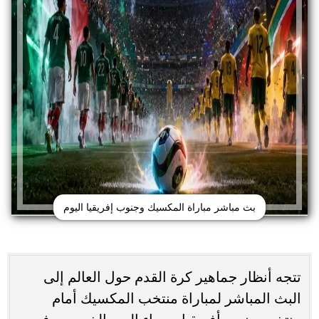
بث مباشر مباراة المكسيك وجنوب إفريقيا اليوم
تتجه أنظار جماهير كرة القدم حول العالم إلى
البث المباشر لمباراة منتخب المكسيك أمام