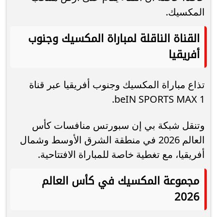
المكسيك.
القناة الناقلة لمباراة المكسيك وجنوب
أفريقيا
تذاع مباراة المكسيك وجنوب أفريقيا عبر قناة
beIN SPORTS MAX 1.
وتنقل شبكة بي إن سبورتس منافسات كأس
العالم 2026 في منطقة الشرق الأوسط وشمال
أفريقيا، مع تغطية خاصة للمباراة الافتتاحية.
مجموعة المكسيك في كأس العالم
2026