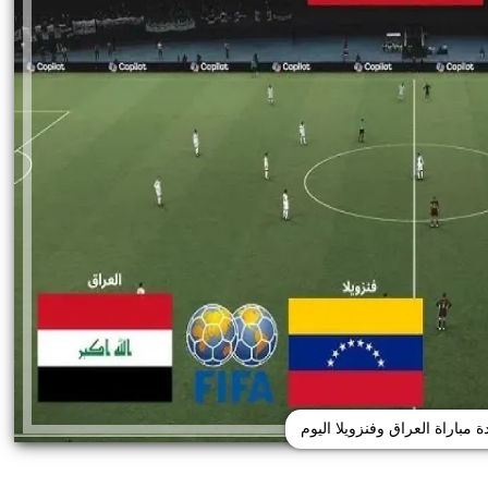
 مباراة العراق وفنزويلا اليوم