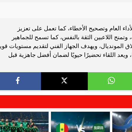
لأداء العام وتصحيح الأخطاء، كما تعمل على تعزيز
 وتمنح اللاعبين الثقة بالنفس، كما تسمح للجماهير
ق المونديال، ويهدف الجهاز الفني لتقديم مستويات قوي
ا، ويعد اللقاء تحضيرًا حيويًا لضمان أفضل جاهزية قبل