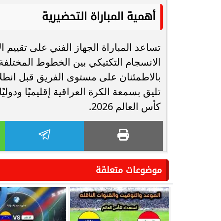
أهمية المباراة التحضيرية
تساعد المباراة الجهاز الفني على تقييم ا
الانسجام التكتيكي بين الخطوط المختلفة،
بالاطمئنان على مستوى الفريق قبل انطلا
تليق بسمعة الكرة العراقية إقليميًا ودوليً
كأس العالم 2026.
موضوعات متعلقة