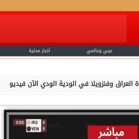
عربي وعالمي
أخبار محلية
 العراق وفنزويلا في الودية الودي الآن فيديو