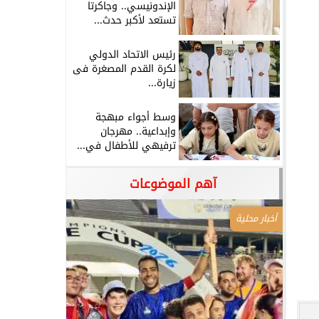
الإندونيسي.. وجاكرتا
تستعد لأكبر حدث...
رئيس الاتحاد الدولي
لكرة القدم المصغرة فى
زيارة...
وسط أجواء مبهجة
وإبداعية.. مهرجان
ترفيهي للأطفال في...
آهم الموضوعات
أخبار محلية