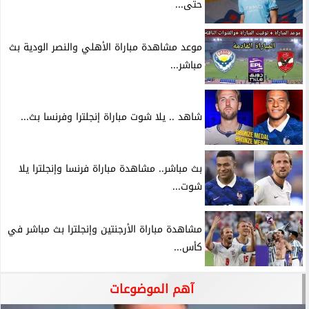
حتى...
موعد مشاهدة مباراة الأهلي والنصر الودية بث
مباشر...
شاهد .. يلا شوت مباراة إنجلترا وفرنسا بث...
بث مباشر.. مشاهدة مباراة فرنسا وإنجلترا يلا
شوت...
مشاهدة مباراة الأرجنتين وإنجلترا بث مباشر في
كأس...
آهم الموضوعات