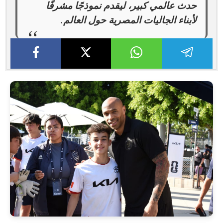
حدث عالمي كبير، ليقدم نموذجًا مشرفًا
لأبناء الجاليات المصرية حول العالم.