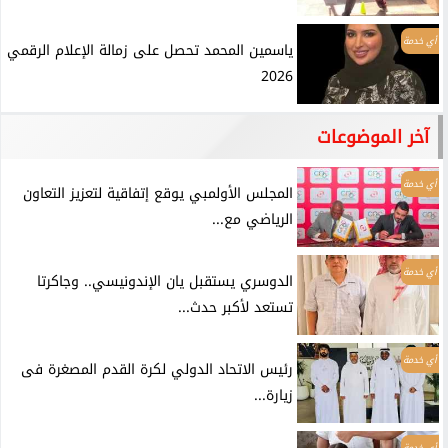
أي خدمة
ياسمين المحمد تحصل على زمالة الإعلام الرقمي
2026
آخر الموضوعات
أي خدمة
المجلس الأولمبي يوقع إتفاقية لتعزيز التعاون
الرياضي مع...
أي خدمة
الدوسري يستقبل يان الإندونيسي.. وجاكرتا
تستعد لأكبر حدث...
أي خدمة
رئيس الاتحاد الدولي لكرة القدم المصغرة فى
زيارة...
أي خدمة