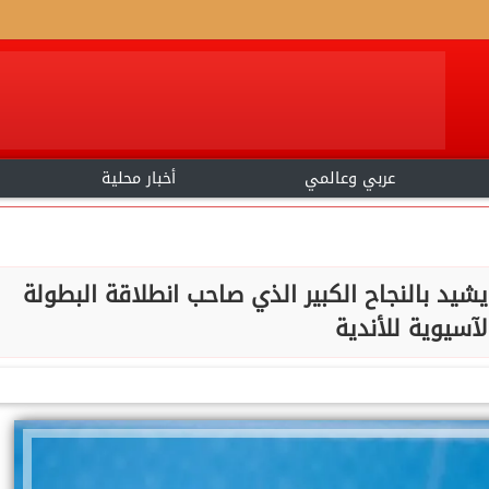
عربي وعالمي
أخبار محلية
يشيد بالنجاح الكبير الذي صاحب انطلاقة البطولة
لآسيوية للأندية