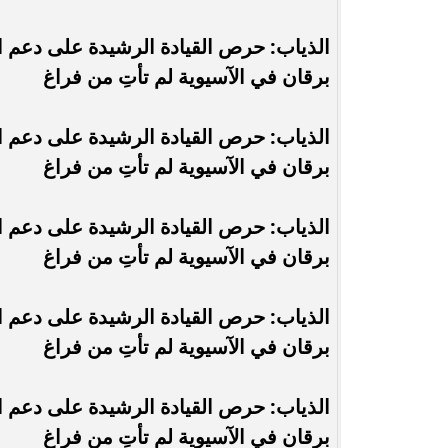
الذياب: حرص القيادة الرشيدة على دعم ال
برقان في الآسيوية لم تأتِ من فراغ
الذياب: حرص القيادة الرشيدة على دعم ال
برقان في الآسيوية لم تأتِ من فراغ
الذياب: حرص القيادة الرشيدة على دعم ال
برقان في الآسيوية لم تأتِ من فراغ
الذياب: حرص القيادة الرشيدة على دعم ال
برقان في الآسيوية لم تأتِ من فراغ
الذياب: حرص القيادة الرشيدة على دعم ال
برقان في الآسيوية لم تأتِ من فراغ