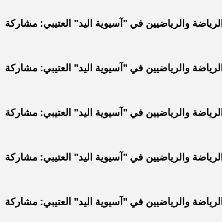
رياضة والرياضيين في "آسيوية اليد" العتيبي: مشاركة
رياضة والرياضيين في "آسيوية اليد" العتيبي: مشاركة
رياضة والرياضيين في "آسيوية اليد" العتيبي: مشاركة
رياضة والرياضيين في "آسيوية اليد" العتيبي: مشاركة
رياضة والرياضيين في "آسيوية اليد" العتيبي: مشاركة