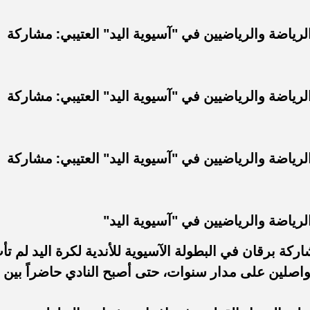
رياضة والرياضيين في "آسيوية اليد" العتيبي: مشاركة
رياضة والرياضيين في "آسيوية اليد" العتيبي: مشاركة
رياضة والرياضيين في "آسيوية اليد" العتيبي: مشاركة
لرياضة والرياضيين في "آسيوية اليد"
ركة برقان في البطولة الآسيوية للأندية لكرة اليد لم تأت
اصلين على مدار سنوات، حتى أصبح النادي حاضراً بين