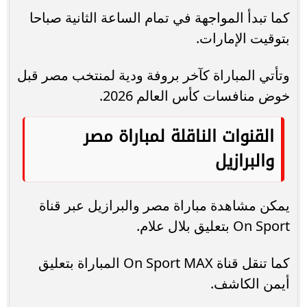
كما تبدأ المواجهة في تمام الساعة الثانية صباحا
بتوقيت الإمارات.
وتأتي المباراة كآخر بروفة ودية لمنتخب مصر قبل
خوض منافسات كأس العالم 2026.
القنوات الناقلة لمباراة مصر
والبرازيل
يمكن مشاهدة مباراة مصر والبرازيل عبر قناة
On Sport بتعليق بلال علام.
كما تنقل قناة On Sport MAX المباراة بتعليق
أيمن الكاشف.