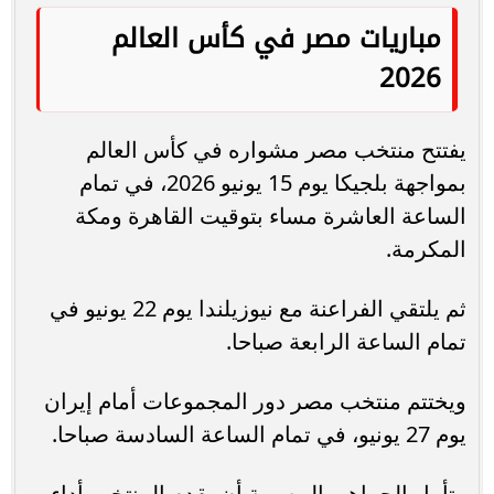
مباريات مصر في كأس العالم
2026
يفتتح منتخب مصر مشواره في كأس العالم
بمواجهة بلجيكا يوم 15 يونيو 2026، في تمام
الساعة العاشرة مساء بتوقيت القاهرة ومكة
المكرمة.
ثم يلتقي الفراعنة مع نيوزيلندا يوم 22 يونيو في
تمام الساعة الرابعة صباحا.
ويختتم منتخب مصر دور المجموعات أمام إيران
يوم 27 يونيو، في تمام الساعة السادسة صباحا.
وتأمل الجماهير المصرية أن يقدم المنتخب أداء