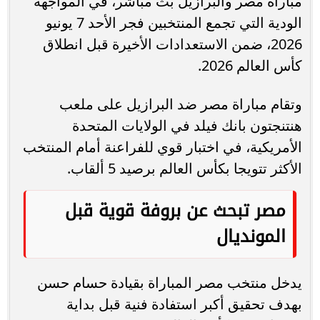
مباراة مصر والبرازيل بث مباشر، في المواجهة
الودية التي تجمع المنتخبين فجر الأحد 7 يونيو
2026، ضمن الاستعدادات الأخيرة قبل انطلاق
كأس العالم 2026.
وتقام مباراة مصر ضد البرازيل على ملعب
هنتنجتون بانك فيلد في الولايات المتحدة
الأمريكية، في اختبار قوي للفراعنة أمام المنتخب
الأكثر تتويجا بكأس العالم برصيد 5 ألقاب.
مصر تبحث عن بروفة قوية قبل
المونديال
يدخل منتخب مصر المباراة بقيادة حسام حسن
بهدف تحقيق أكبر استفادة فنية قبل بداية