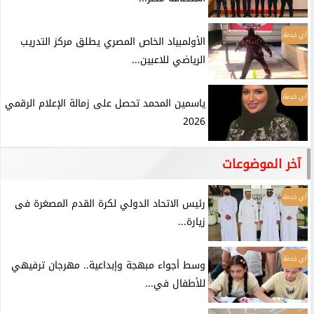
أي خدمة
الأولمبياد الخاص المصري يطلق مركز التدريب
الرياضي للاعبين...
أي خدمة
ياسمين المحمد تحصل على زمالة الإعلام الرقمي
2026
آخر الموضوعات
أي خدمة
رئيس الاتحاد الدولي لكرة القدم المصغرة فى
زيارة...
أي خدمة
وسط أجواء مبهجة وإبداعية.. مهرجان ترفيهي
للأطفال في...