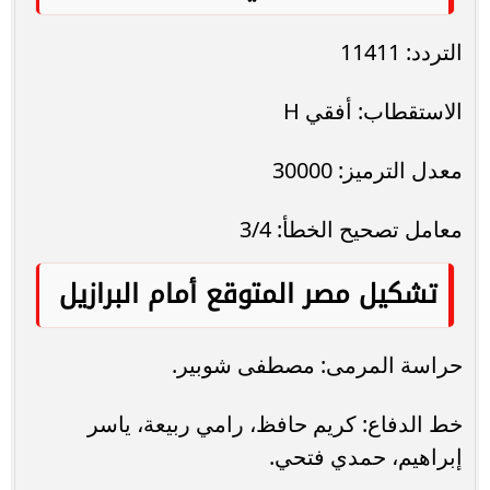
التردد: 11411
الاستقطاب: أفقي H
معدل الترميز: 30000
معامل تصحيح الخطأ: 3/4
تشكيل مصر المتوقع أمام البرازيل
حراسة المرمى: مصطفى شوبير.
خط الدفاع: كريم حافظ، رامي ربيعة، ياسر
إبراهيم، حمدي فتحي.