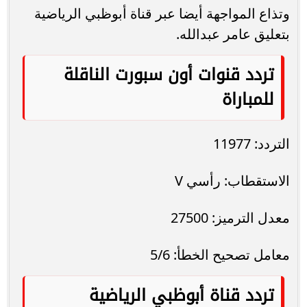
وتذاع المواجهة أيضا عبر قناة أبوظبي الرياضية
بتعليق عامر عبدالله.
تردد قنوات أون سبورت الناقلة
للمباراة
التردد: 11977
الاستقطاب: رأسي V
معدل الترميز: 27500
معامل تصحيح الخطأ: 5/6
تردد قناة أبوظبي الرياضية