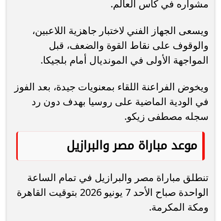
مشواره في كأس العالم.
ويسعى الجهاز الفني لاختبار جاهزية اللاعبين،
والوقوف على نقاط القوة والضعف، قبل
المواجهة الأولى في المونديال أمام بلجيكا.
ويخوض الفراعنة اللقاء بمعنويات جيدة، بعد الفوز
في الودية الماضية على روسيا بهدف دون رد
سجله مصطفى زيكو.
موعد مباراة مصر والبرازيل
تنطلق مباراة مصر والبرازيل في تمام الساعة
الواحدة صباح الأحد 7 يونيو 2026 بتوقيت القاهرة
ومكة المكرمة.