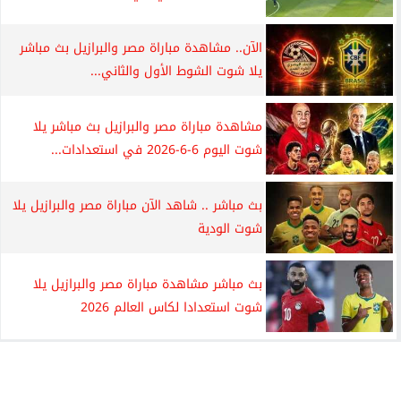
الآن.. مشاهدة مباراة مصر والبرازيل بث مباشر
يلا شوت الشوط الأول والثاني...
مشاهدة مباراة مصر والبرازيل بث مباشر يلا
شوت اليوم 6-6-2026 في استعدادات...
بث مباشر .. شاهد الآن مباراة مصر والبرازيل يلا
شوت الودية
بث مباشر مشاهدة مباراة مصر والبرازيل يلا
شوت استعدادا لكاس العالم 2026