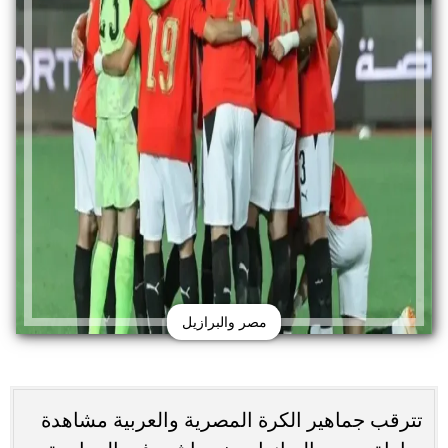
مصر والبرازيل
تترقب جماهير الكرة المصرية والعربية مشاهدة