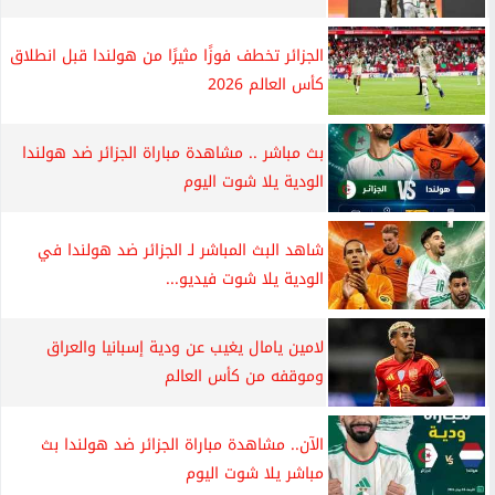
الجزائر تخطف فوزًا مثيرًا من هولندا قبل انطلاق
كأس العالم 2026
بث مباشر .. مشاهدة مباراة الجزائر ضد هولندا
الودية يلا شوت اليوم
شاهد البث المباشر لـ الجزائر ضد هولندا في
الودية يلا شوت فيديو...
لامين يامال يغيب عن ودية إسبانيا والعراق
وموقفه من كأس العالم
الآن.. مشاهدة مباراة الجزائر ضد هولندا بث
مباشر يلا شوت اليوم