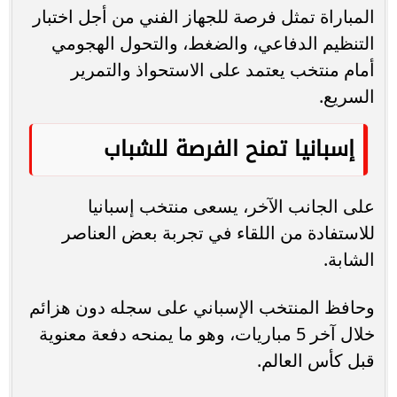
المباراة تمثل فرصة للجهاز الفني من أجل اختبار
التنظيم الدفاعي، والضغط، والتحول الهجومي
أمام منتخب يعتمد على الاستحواذ والتمرير
السريع.
إسبانيا تمنح الفرصة للشباب
على الجانب الآخر، يسعى منتخب إسبانيا
للاستفادة من اللقاء في تجربة بعض العناصر
الشابة.
وحافظ المنتخب الإسباني على سجله دون هزائم
خلال آخر 5 مباريات، وهو ما يمنحه دفعة معنوية
قبل كأس العالم.