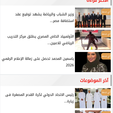
الأكثر قراءة
أي خدمة
وزير الشباب والرياضة يشهد توقيع عقد
استضافة مصر...
أي خدمة
الأولمبياد الخاص المصري يطلق مركز التدريب
الرياضي للاعبين...
أي خدمة
ياسمين المحمد تحصل على زمالة الإعلام الرقمي
2026
آخر الموضوعات
أي خدمة
رئيس الاتحاد الدولي لكرة القدم المصغرة فى
زيارة...