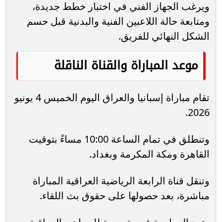
ويرغب الجهاز الفني في اختبار خطط جديدة،
ومتابعة حالة اللاعبين الفنية والبدنية قبل حسم
الشكل النهائي للفريق.
موعد المباراة والقناة الناقلة
تقام مباراة إسبانيا والعراق اليوم الخميس 4 يونيو
2026.
وتنطلق في تمام الساعة 10:00 مساءً بتوقيت
القاهرة ومكة المكرمة وبغداد.
وتنقل قناة الرابعة الرياضية العراقية المباراة
مباشرة، بعد حصولها على حقوق بث اللقاء.