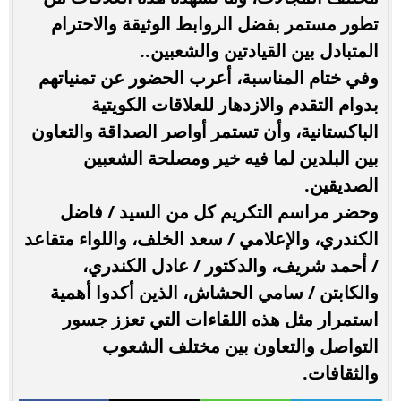
تطور مستمر بفضل الروابط الوثيقة والاحترام
المتبادل بين القيادتين والشعبين..
وفي ختام المناسبة، أعرب الحضور عن تمنياتهم
بدوام التقدم والازدهار للعلاقات الكويتية
الباكستانية، وأن تستمر أواصر الصداقة والتعاون
بين البلدين لما فيه خير ومصلحة الشعبين
الصديقين.
وحضر مراسم التكريم كل من السيد / فاضل
الكندري، والإعلامي / سعد الخلف، واللواء متقاعد
/ أحمد شريف، والدكتور / عادل الكندري،
والكابتن / سامي الحشاش، الذين أكدوا أهمية
استمرار مثل هذه اللقاءات التي تعزز جسور
التواصل والتعاون بين مختلف الشعوب
والثقافات.