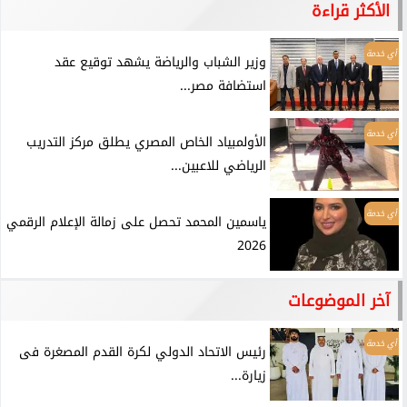
الأكثر قراءة
أي خدمة
وزير الشباب والرياضة يشهد توقيع عقد
استضافة مصر...
أي خدمة
الأولمبياد الخاص المصري يطلق مركز التدريب
الرياضي للاعبين...
أي خدمة
ياسمين المحمد تحصل على زمالة الإعلام الرقمي
2026
آخر الموضوعات
أي خدمة
رئيس الاتحاد الدولي لكرة القدم المصغرة فى
زيارة...