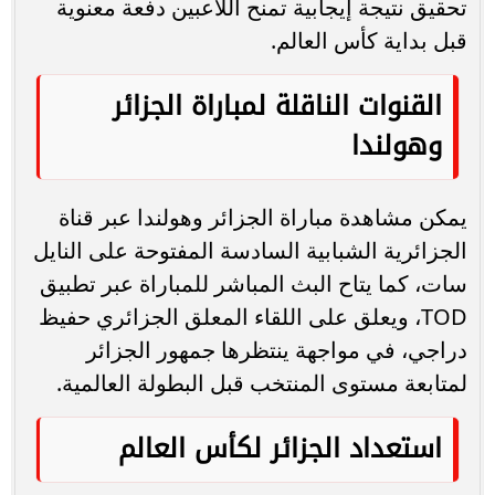
تحقيق نتيجة إيجابية تمنح اللاعبين دفعة معنوية
قبل بداية كأس العالم.
القنوات الناقلة لمباراة الجزائر
وهولندا
يمكن مشاهدة مباراة الجزائر وهولندا عبر قناة
الجزائرية الشبابية السادسة المفتوحة على النايل
سات، كما يتاح البث المباشر للمباراة عبر تطبيق
TOD، ويعلق على اللقاء المعلق الجزائري حفيظ
دراجي، في مواجهة ينتظرها جمهور الجزائر
لمتابعة مستوى المنتخب قبل البطولة العالمية.
استعداد الجزائر لكأس العالم