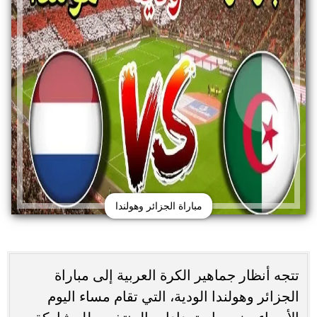
مباراة الجزائر وهولندا
تتجه أنظار جماهير الكرة العربية إلى مباراة
الجزائر وهولندا الودية، التي تقام مساء اليوم