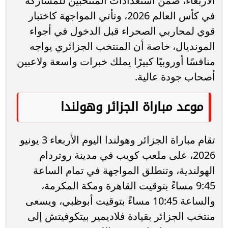
الأربعاء، ضمن استعدادات المنتخبين للمشاركة
في كأس العالم 2026، وتأتي المواجهة كاختبار
قوي لمحاربي الصحراء قبل الدخول في أجواء
المونديال، خاصة أن المنتخب الجزائري يواجه
منافسًا أوروبيًا كبيرًا يملك خبرات واسعة ولاعبين
أصحاب جودة عالية.
موعد مباراة الجزائر وهولندا
تقام مباراة الجزائر وهولندا اليوم الأربعاء 3 يونيو
2026، على ملعب كويب في مدينة روتردام
الهولندية، وتنطلق المواجهة في تمام الساعة
9:45 مساءً بتوقيت القاهرة ومكة المكرمة،
والساعة 10:45 مساءً بتوقيت أبوظبي، ويسعى
منتخب الجزائر بقيادة فلاديمير بيتكوفيتش إلى