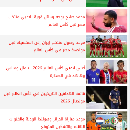
محمد صلاح يوجه رسائل قوية للاعبي منتخب
مصر قبل كأس العالم
موعد وصول منتخب إيران إلى المكسيك قبل
مواجهة مصر في كأس العالم
أغلى لاعبي كأس العالم 2026.. يامال ومبابي
وهالاند في الصدارة
قائمة الهدافين التاريخيين في كأس العالم قبل
مونديال 2026
موعد مباراة الجزائر وهولندا الودية والقنوات
الناقلة والتشكيل المتوقع