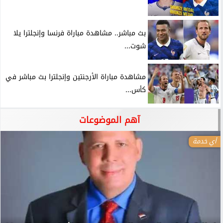
بث مباشر.. مشاهدة مباراة فرنسا وإنجلترا يلا
شوت...
مشاهدة مباراة الأرجنتين وإنجلترا بث مباشر في
كأس...
آهم الموضوعات
أي خدمة