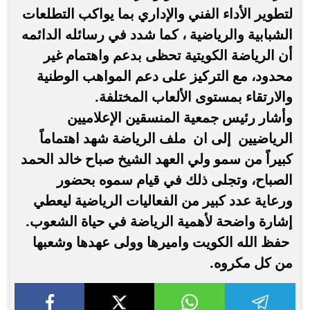
لتطوير الأداء الفني والإداري بما يواكب التطلعات
الشبابية والرياضية ، كما شدد في رسائله الدائمه
أن الرياضة الكويتية تحظى بدعم واهتمام غير
محدود، مع التركيز على دعم المواهب الوطنية
والارتقاء بمستوى الألعاب المختلفة.
وأشار رئيس جمعية المنسقين الإعلاميين
الرياضيين إلى ان ملف الرياضة شهد اهتماماً
كبيراً من سمو ولي العهد الشيخ صباح خالد الحمد
الصباح، وتجلى ذلك في قيام سموه بحضور
ورعاية عدد كبير من الفعاليات الرياضية ليعطي
إشارة واضحة لأهمية الرياضة في حياة الشعوب.
حفظ الله الكويت واميرها وولى عهدها وشعبها
من كل مكروه.