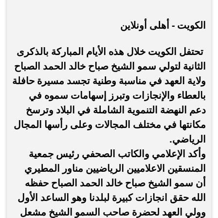
الكويت - أهلى أونلاين
تحتفل الكويت خلال هذه الأيام المباركة بالذكرى
الثانية لتولي سمو الشيخ صباح خالد الحمد الصباح
ولاية العهد في مناسبة وطنية تجسد مسيرة حافلة
بالعطاء والإنجازات وتبرز إسهامات سموه في
دعم النهضة التنموية الشاملة في البلاد وترسخ
مكانتها في مختلف المجالات وعلى رأسها المجال
الرياضي.
وأكد الإعلامي والكاتب الصحفي رئيس جمعية
المنسقين الاعلاميين الرياضيين مناور المطيري
أن سمو الشيخ صباح خالد الحمد الصباح حفظه
الله حقق انجازات كبيرة لبلدنا وهو الساعد الأول
وولي العهد لحضرة صاحب السمو الشيخ مشعل