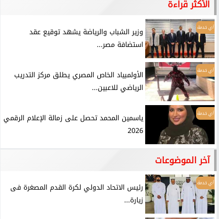
الأكثر قراءة
أي خدمة
وزير الشباب والرياضة يشهد توقيع عقد
استضافة مصر...
أي خدمة
الأولمبياد الخاص المصري يطلق مركز التدريب
الرياضي للاعبين...
أي خدمة
ياسمين المحمد تحصل على زمالة الإعلام الرقمي
2026
آخر الموضوعات
أي خدمة
رئيس الاتحاد الدولي لكرة القدم المصغرة فى
زيارة...