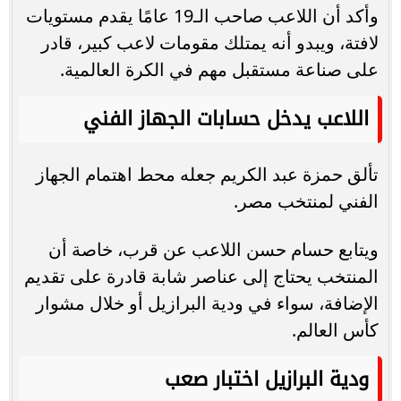
وأكد أن اللاعب صاحب الـ19 عامًا يقدم مستويات
لافتة، ويبدو أنه يمتلك مقومات لاعب كبير، قادر
على صناعة مستقبل مهم في الكرة العالمية.
اللاعب يدخل حسابات الجهاز الفني
تألق حمزة عبد الكريم جعله محط اهتمام الجهاز
الفني لمنتخب مصر.
ويتابع حسام حسن اللاعب عن قرب، خاصة أن
المنتخب يحتاج إلى عناصر شابة قادرة على تقديم
الإضافة، سواء في ودية البرازيل أو خلال مشوار
كأس العالم.
ودية البرازيل اختبار صعب