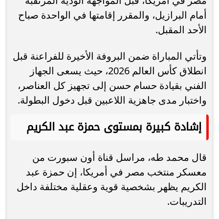
مصر في أمريكا، قبل المواجهة الودية المرتقبة
أمام البرازيل، والمقرر إقامتها في الواحدة صباح
الأحد المقبل.
وتأتي المباراة ضمن البروفة الأخيرة للفراعنة قبل
انطلاق كأس العالم 2026، حيث يسعى الجهاز
الفني بقيادة حسام حسن إلى تجهيز كل العناصر،
واختبار مدى جاهزية اللاعبين قبل دخول البطولة.
إشادة كبيرة بمستوى حمزة عبد الكريم
قال محمد طه، مراسل قناة أون سبورت من
معسكر منتخب مصر في أمريكا، إن حمزة عبد
الكريم يظهر بشخصية قوية وعقلية مختلفة داخل
التدريبات.