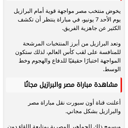
يخوض منتخب مصر مواجهة قوية أمام البرازيل
يوم الأحد 7 يونيو، في مباراة ينتظر أن تكشف
الكثير عن جاهزية الفريق.
وتعد البرازيل من أبرز المنتخبات المرشحة
للمنافسة على لقب كأس العالم، لذلك ستكون
المواجهة اختبارًا حقيقيًا للدفاع والهجوم وخط
الوسط.
مشاهدة مباراة مصر والبرازيل مجانًا
أعلنت قناة أون سبورت نقل مباراة مصر
والبرازيل بشكل مجاني.
ويسمح ذلك للجماهير المصرية بمتابعة اللقاء دون