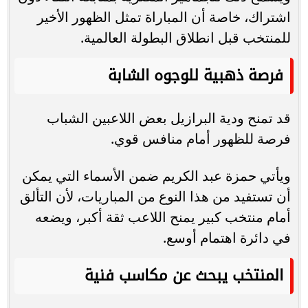
اشتراك، خاصة أن المباراة تمثل الظهور الأخير
للمنتخب قبل انطلاق البطولة العالمية.
فرصة ذهبية للوجوه الشابة
قد تمنح ودية البرازيل بعض اللاعبين الشباب
فرصة للظهور أمام منافس قوي.
ويأتي حمزة عبد الكريم ضمن الأسماء التي يمكن
أن تستفيد من هذا النوع من المباريات، لأن التألق
أمام منتخب كبير يمنح اللاعب ثقة أكبر، ويضعه
في دائرة اهتمام أوسع.
المنتخب يبحث عن مكاسب فنية