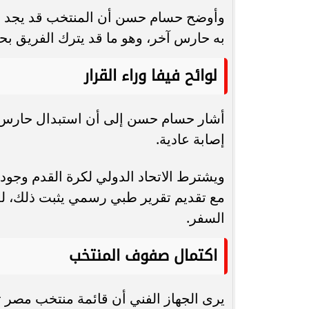
وأوضح حسام حسن أن المنتخب قد يجد 
به حارس آخر، وهو ما قد يترك الفريق بح
لوائح فيفا وراء القرار
أشار حسام حسن إلى أن استبدال حارس ا
إصابة عادية.
ويشترط الاتحاد الدولي لكرة القدم وجود 
مع تقديم تقرير طبي رسمي يثبت ذلك، لذ
السفر.
اكتمال صفوف المنتخب
يرى الجهاز الفني أن قائمة منتخب مصر 