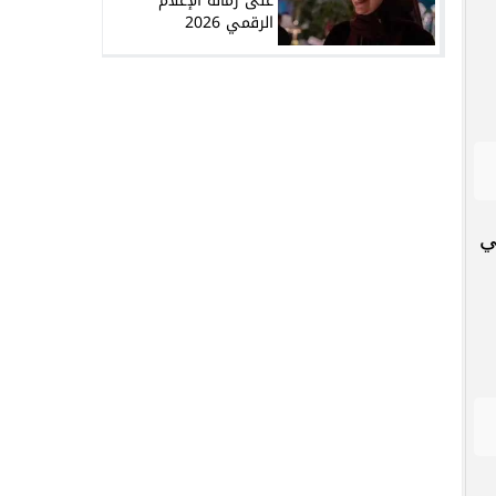
على زمالة الإعلام
الرقمي 2026
ي