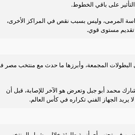
تأثير على باقي الخطوط.
راسة المرمى، وليس بسبب نقص في المراكز الأخرى،
تقديم مستوى قوي.
ي البطولات المجمعة، وأبرزها ما حدث مع منتخب مصر ف
ارك محمد أبو جبل وتعرض هو الآخر للإصابة، قبل أن
 يريد الجهاز الفني تكراره في كأس العالم.