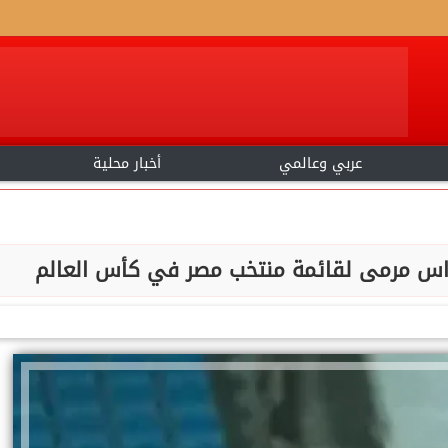
عربي وعالمي
أخبار محلية