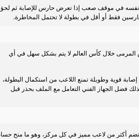
نفسه في موقف صعب إذا تعرض حارس للإصابة ثم لحق
ارسين فقط أو أقل في بطولة لا تحتمل المخاطرة.
لمرمى خلال كأس العالم لا يتم بشكل سهل في أي
إصابة قوية وطويلة تمنع اللاعب من استكمال البطولة،
لك فضل الجهاز الفني التعامل مع الملف بحذر قبل
تضم أكثر من لاعب مميز في كل مركز، وهو ما منح حسا