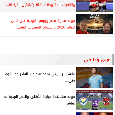
والقنوات المفتوحة الناقلة وتشكيل الفراعنة...
موعد مباراة مصر وروسيا الودية قبل كأس
العالم 2026 والقنوات المفتوحة الناقلة...
عربي وعالمي
مانشستر سيتي يمدد عقد عبد القادر خوسانوف
حتى...
موعد مشاهدة مباراة الأهلي والنصر الودية بث
مباشر...