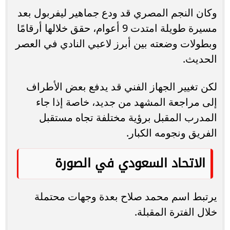
وكان النجم المصري قد ودع جماهير ليفربول بعد
مسيرة طويلة امتدت 9 أعوام، حقق خلالها أرقامًا
وبطولات وضعته بين أبرز لاعبي النادي في العصر
الحديث.
لكن تغيير الجهاز الفني قد يدفع بعض الأطراف
إلى مراجعة المشهد من جديد، خاصة إذا جاء
المدرب المقبل برؤية مختلفة تجاه مستقبل
الفريق ونجومه الكبار.
الاتحاد السعودي في الصورة
يرتبط اسم محمد صلاح بعدة وجهات محتملة
خلال الفترة المقبلة.