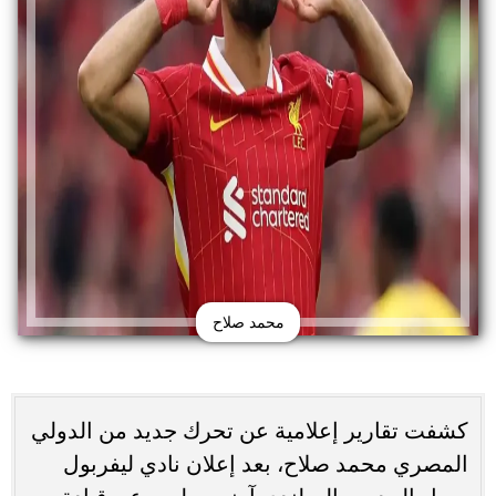
محمد صلاح
كشفت تقارير إعلامية عن تحرك جديد من الدولي
المصري محمد صلاح، بعد إعلان نادي ليفربول