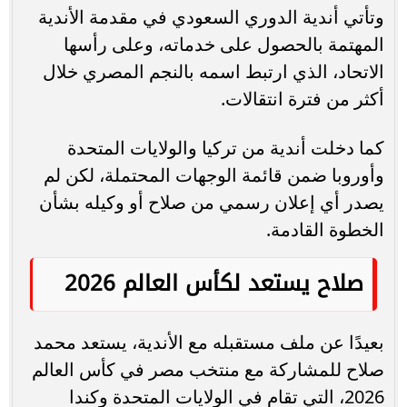
وتأتي أندية الدوري السعودي في مقدمة الأندية
المهتمة بالحصول على خدماته، وعلى رأسها
الاتحاد، الذي ارتبط اسمه بالنجم المصري خلال
أكثر من فترة انتقالات.
كما دخلت أندية من تركيا والولايات المتحدة
وأوروبا ضمن قائمة الوجهات المحتملة، لكن لم
يصدر أي إعلان رسمي من صلاح أو وكيله بشأن
الخطوة القادمة.
صلاح يستعد لكأس العالم 2026
بعيدًا عن ملف مستقبله مع الأندية، يستعد محمد
صلاح للمشاركة مع منتخب مصر في كأس العالم
2026، التي تقام في الولايات المتحدة وكندا