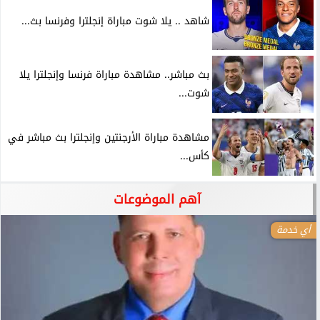
شاهد .. يلا شوت مباراة إنجلترا وفرنسا بث...
بث مباشر.. مشاهدة مباراة فرنسا وإنجلترا يلا
شوت...
مشاهدة مباراة الأرجنتين وإنجلترا بث مباشر في
كأس...
آهم الموضوعات
أي خدمة