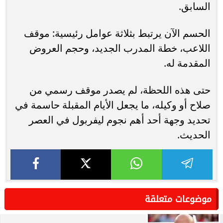
السابق.
الحسم الآن يرتبط بثلاثة عوامل رئيسية: موقف
اللاعب، خطة المدرب الجديد، وحجم العروض
المقدمة له.
حتى هذه اللحظة، لم يصدر موقف رسمي من
صلاح أو وكيله، ما يجعل الأيام المقبلة حاسمة في
تحديد وجهة أحد أهم نجوم ليفربول في العصر
الحديث.
موضوعات متعلقة