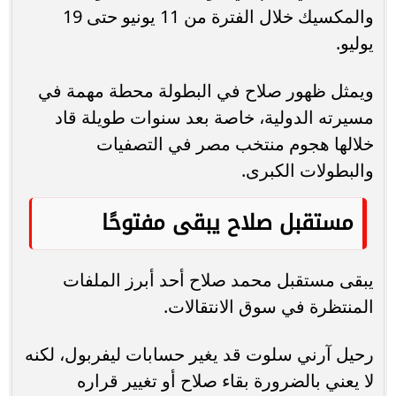
والمكسيك خلال الفترة من 11 يونيو حتى 19
يوليو.
ويمثل ظهور صلاح في البطولة محطة مهمة في
مسيرته الدولية، خاصة بعد سنوات طويلة قاد
خلالها هجوم منتخب مصر في التصفيات
والبطولات الكبرى.
مستقبل صلاح يبقى مفتوحًا
يبقى مستقبل محمد صلاح أحد أبرز الملفات
المنتظرة في سوق الانتقالات.
رحيل آرني سلوت قد يغير حسابات ليفربول، لكنه
لا يعني بالضرورة بقاء صلاح أو تغيير قراره