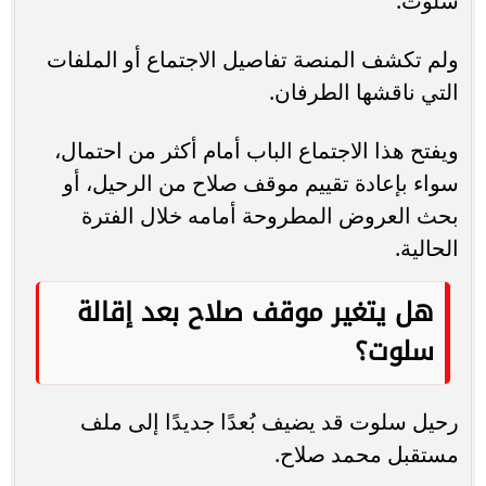
سلوت.
ولم تكشف المنصة تفاصيل الاجتماع أو الملفات
التي ناقشها الطرفان.
ويفتح هذا الاجتماع الباب أمام أكثر من احتمال،
سواء بإعادة تقييم موقف صلاح من الرحيل، أو
بحث العروض المطروحة أمامه خلال الفترة
الحالية.
هل يتغير موقف صلاح بعد إقالة
سلوت؟
رحيل سلوت قد يضيف بُعدًا جديدًا إلى ملف
مستقبل محمد صلاح.