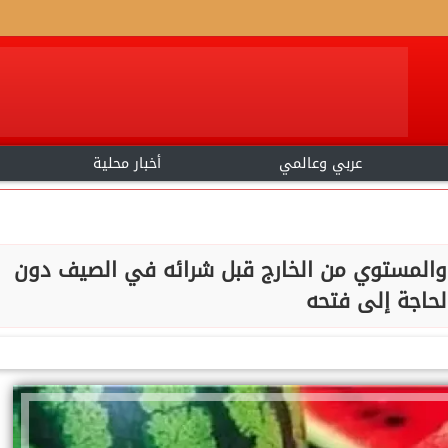
عربي وعالمي
أخبار محلية
لو والمستوي من الخارج قبل شرائه في الصيف دون
لحاجة إلى فتحه