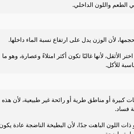
في الطعم واللون الداخلي.
بحجمها، لأن الوزن يدل على ارتفاع نسبة الماء داخلها.
ر الأثقل، لأنها غالبًا تكون أكثر امتلاءً وعصارة، وهو ما
سبة للأكل.
ت كبيرة أو مناطق طرية أو رائحة غير طبيعية، لأن هذه
ة فساد.
ذات اللون الباهت جدًا، لأن البطيخة الناضجة عادة يكون
راوة واضحة.