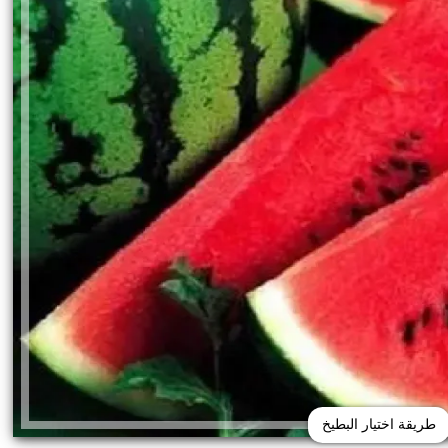
طريقة اختيار البطيخ