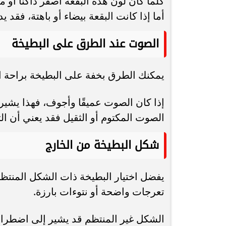
كلما كان لون هذه البقعة أصفر داكنًا أو مائ
أما إذا كانت البقعة بيضاء أو باهتة، فقد
الصوت عند الطرق على البطيخة
يمكنك الطرق بخفة على البطيخة براحة الي
إذا كان الصوت عميقًا وأجوف، فهذا يشير غ
الصوت المكتوم أو الثقيل فقد يعني أن ال
شكل البطيخة من الخارج
يفضل اختيار البطيخة ذات الشكل المنتظ
تعرجات واضحة أو نتوءات بارزة.
الشكل غير المنتظم قد يشير إلى اضطراب 