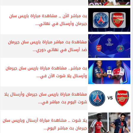
بث مباشر الآن ,, مشاهدة مباراة باريس سان
جيرمان وأرسنال في نهائي...
مشاهدة بث مباشر مباراة باريس سان جيرمان
ضد أرسنال في نهائي دوري...
بث مباشر.. مشاهدة مباراة باريس سان جيرمان
وآرسنال يلا شوت الآن في...
مشاهدة مباراة باريس سان جيرمان وأرسنال يلا
شوت اليوم بث مباشر في...
يلا شوت .. مشاهدة مباراة أرسنال وباريس سان
جيرمان بث مباشر اليوم...