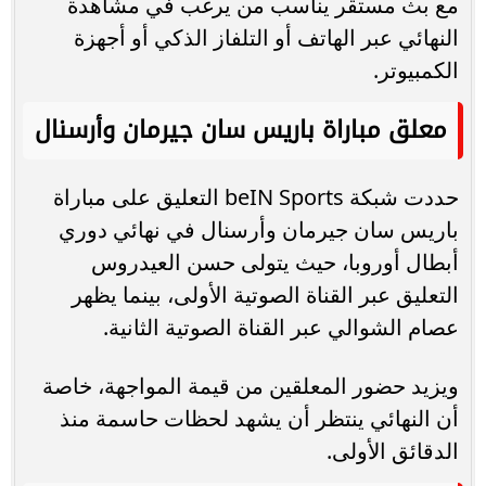
مع بث مستقر يناسب من يرغب في مشاهدة
النهائي عبر الهاتف أو التلفاز الذكي أو أجهزة
الكمبيوتر.
معلق مباراة باريس سان جيرمان وأرسنال
حددت شبكة beIN Sports التعليق على مباراة
باريس سان جيرمان وأرسنال في نهائي دوري
أبطال أوروبا، حيث يتولى حسن العيدروس
التعليق عبر القناة الصوتية الأولى، بينما يظهر
عصام الشوالي عبر القناة الصوتية الثانية.
ويزيد حضور المعلقين من قيمة المواجهة، خاصة
أن النهائي ينتظر أن يشهد لحظات حاسمة منذ
الدقائق الأولى.