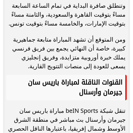
وتنطلق صافرة البداية في تمام الساعة السابعة
مساءً بتوقيت القاهرة والسعودية، والثامنة مساءً
بتوقيت الإمارات، والخامسة مساءً بتوقيت تونس.
ومن المتوقع أن تشهد المباراة متابعة جماهيرية
كبيرة، خاصة أن النهائي يجمع بين فريق فرنسي
يملك خبرة أوروبية متزايدة، وفريق إنجليزي
يسعى للعودة إلى منصات التتويج القارية.
القنوات الناقلة لمباراة باريس سان
جيرمان وأرسنال
تنقل شبكة beIN Sports مباراة باريس سان
جيرمان وأرسنال بث مباشر في منطقة الشرق
الأوسط وشمال إفريقيا، باعتبارها الناقل الحصري