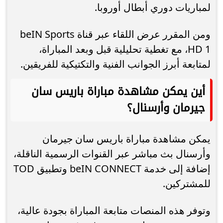
لمباريات دوري أبطال أوروبا.
ومن المقرر عرض اللقاء عبر قناة beIN Sports
HD 1، مع تغطية تحليلية قبل وبعد المباراة،
لمتابعة أبرز الجوانب الفنية والتكتيكية للفريقين.
أين يمكن مشاهدة مباراة باريس سان
جيرمان وأرسنال؟
يمكن مشاهدة مباراة باريس سان جيرمان
وأرسنال بث مباشر عبر القنوات الرسمية الناقلة،
إضافة إلى خدمة beIN CONNECT وتطبيق TOD
للمشتركين.
وتوفر هذه المنصات متابعة المباراة بجودة عالية،