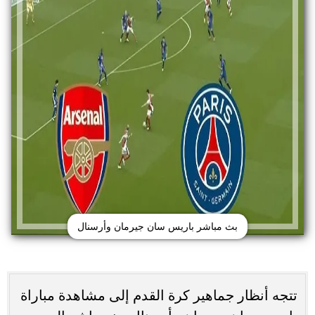
بث مباشر باريس سان جيرمان وأرسنال
تتجه أنظار جماهير كرة القدم إلى مشاهدة مباراة