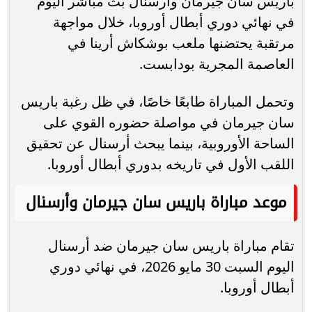
باريس سان جيرمان وأرسنال بث مباشر اليوم
في نهائي دوري أبطال أوروبا، خلال مواجهة
مرتقبة يحتضنها ملعب بوشكاش أرينا في
العاصمة المجرية بودابست.
وتحمل المباراة طابعًا خاصًا، في ظل رغبة باريس
سان جيرمان في مواصلة حضوره القوي على
الساحة الأوروبية، بينما يبحث أرسنال عن تحقيق
اللقب الأول في تاريخه بدوري أبطال أوروبا.
موعد مباراة باريس سان جيرمان وأرسنال
تقام مباراة باريس سان جيرمان ضد أرسنال
اليوم السبت 30 مايو 2026، في نهائي دوري
أبطال أوروبا.