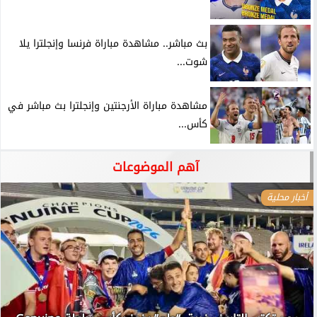
بث مباشر.. مشاهدة مباراة فرنسا وإنجلترا يلا
شوت...
مشاهدة مباراة الأرجنتين وإنجلترا بث مباشر في
كأس...
آهم الموضوعات
أخبار محلية