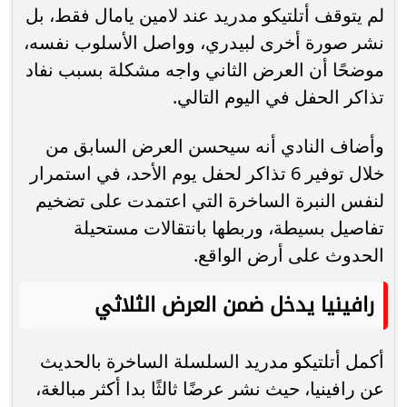
لم يتوقف أتلتيكو مدريد عند لامين يامال فقط، بل
نشر صورة أخرى لبيدري، وواصل الأسلوب نفسه،
موضحًا أن العرض الثاني واجه مشكلة بسبب نفاد
تذاكر الحفل في اليوم التالي.
وأضاف النادي أنه سيحسن العرض السابق من
خلال توفير 6 تذاكر لحفل يوم الأحد، في استمرار
لنفس النبرة الساخرة التي اعتمدت على تضخيم
تفاصيل بسيطة، وربطها بانتقالات مستحيلة
الحدوث على أرض الواقع.
رافينيا يدخل ضمن العرض الثلاثي
أكمل أتلتيكو مدريد السلسلة الساخرة بالحديث
عن رافينيا، حيث نشر عرضًا ثالثًا بدا أكثر مبالغة،