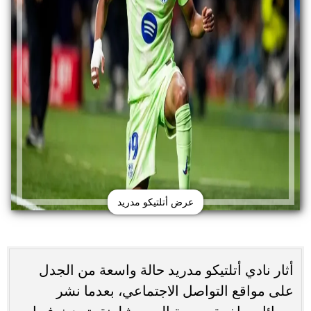
عرض أتلتيكو مدريد
أثار نادي أتلتيكو مدريد حالة واسعة من الجدل
على مواقع التواصل الاجتماعي، بعدما نشر