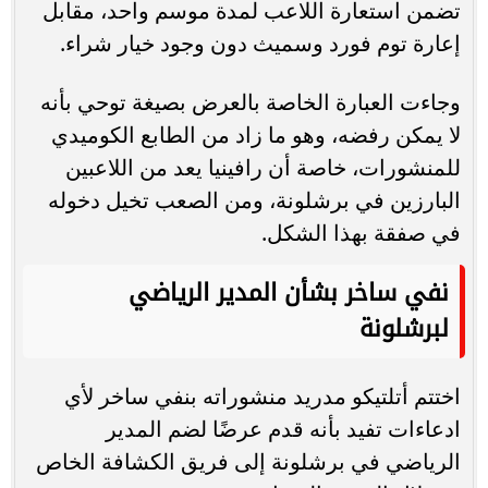
تضمن استعارة اللاعب لمدة موسم واحد، مقابل
إعارة توم فورد وسميث دون وجود خيار شراء.
وجاءت العبارة الخاصة بالعرض بصيغة توحي بأنه
لا يمكن رفضه، وهو ما زاد من الطابع الكوميدي
للمنشورات، خاصة أن رافينيا يعد من اللاعبين
البارزين في برشلونة، ومن الصعب تخيل دخوله
في صفقة بهذا الشكل.
نفي ساخر بشأن المدير الرياضي
لبرشلونة
اختتم أتلتيكو مدريد منشوراته بنفي ساخر لأي
ادعاءات تفيد بأنه قدم عرضًا لضم المدير
الرياضي في برشلونة إلى فريق الكشافة الخاص