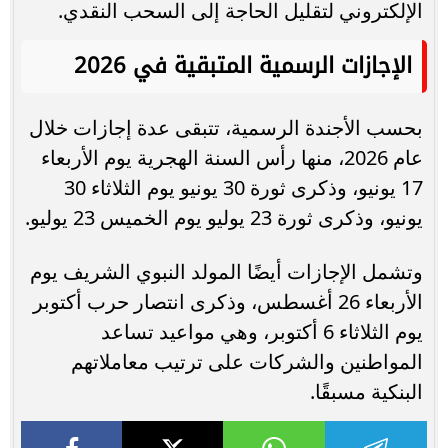
الإلكتروني لتقليل الحاجة إلى السحب النقدي.
الإجازات الرسمية المتبقية في 2026
بحسب الأجندة الرسمية، تتبقى عدة إجازات خلال
عام 2026، منها رأس السنة الهجرية يوم الأربعاء
17 يونيو، وذكرى ثورة 30 يونيو يوم الثلاثاء 30
يونيو، وذكرى ثورة 23 يوليو يوم الخميس 23 يوليو.
وتشمل الإجازات أيضًا المولد النبوي الشريف يوم
الأربعاء 26 أغسطس، وذكرى انتصار حرب أكتوبر
يوم الثلاثاء 6 أكتوبر، وهي مواعيد تساعد
المواطنين والشركات على ترتيب معاملاتهم
البنكية مسبقًا.