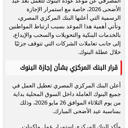
المصرفي عن موعد عودة البنوك للعمل بعد عيد
الأضحى 2026، خاصة مع استمرار الإجازة
الرسمية التي أعلنها البنك المركزي المصري،
وتأتي أهمية هذا الموعد بسبب ارتباط المواطنين
بالخدمات البنكية والتحويلات والسحب والإيداع،
إلى جانب تعاملات الشركات التي تتوقف جزئيًا
خلال عطلة البنوك.
قرار البنك المركزي بشأن إجازة البنوك
أعلن البنك المركزي المصري تعطيل العمل في
جميع البنوك العاملة داخل السوق المحلية بداية
من يوم الثلاثاء الموافق 26 مايو 2026، وذلك
بمناسبة عيد الأضحى المبارك.
وأكد البنك المركزي استمرار عمل ماكينات