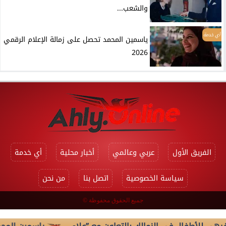
والشعب...
أي خدمة
ياسمين المحمد تحصل على زمالة الإعلام الرقمي
2026
الفريق الأول
عربي وعالمي
أخبار محلية
أي خدمة
سياسة الخصوصية
اتصل بنا
من نحن
جميع الحقوق محفوظة ©