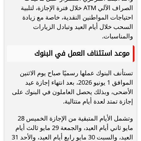
الصراف الآلي ATM خلال فترة الإجازة، لتلبية
احتياجات المواطنين النقدية، خاصة مع زيادة
السحب خلال أيام العيد وتبادل الزيارات
والمناسبات.
موعد استئناف العمل في البنوك
تستأنف البنوك عملها رسميًا صباح يوم الاثنين
الموافق 1 يونيو 2026، بعد انتهاء إجازة عيد
الأضحى، وبذلك يحصل العاملون في البنوك على
إجازة تمتد لعدة أيام متتالية.
وتشمل الأيام المتبقية من الإجازة الخميس 28
مايو ثاني أيام العيد، والجمعة 29 مايو ثالث أيام
العيد، والسبت 30 مايو رابع أيام العيد، والأحد 31