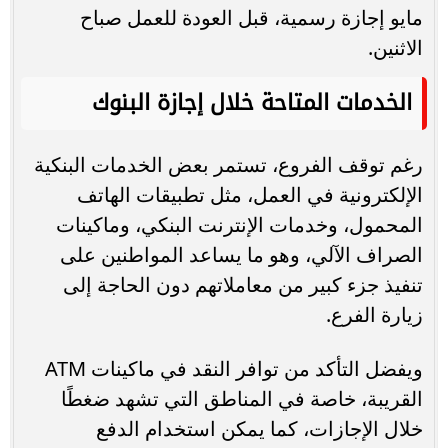
مايو إجازة رسمية، قبل العودة للعمل صباح
الاثنين.
الخدمات المتاحة خلال إجازة البنوك
رغم توقف الفروع، تستمر بعض الخدمات البنكية
الإلكترونية في العمل، مثل تطبيقات الهاتف
المحمول، وخدمات الإنترنت البنكي، وماكينات
الصراف الآلي، وهو ما يساعد المواطنين على
تنفيذ جزء كبير من معاملاتهم دون الحاجة إلى
زيارة الفرع.
ويفضل التأكد من توافر النقد في ماكينات ATM
القريبة، خاصة في المناطق التي تشهد ضغطًا
خلال الإجازات، كما يمكن استخدام الدفع