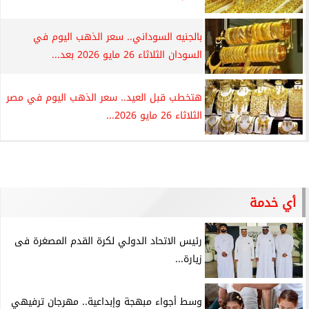
بالجنيه السوداني.. سعر الذهب اليوم في
السودان الثلاثاء 26 مايو 2026 بعد...
هتخطب قبل العيد.. سعر الذهب اليوم في مصر
الثلاثاء 26 مايو 2026...
أي خدمة
رئيس الاتحاد الدولي لكرة القدم المصغرة فى
زيارة...
وسط أجواء مبهجة وإبداعية.. مهرجان ترفيهي