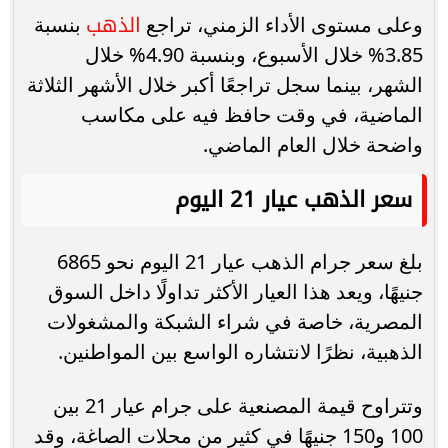
الذهب
وعلى مستوى الأداء الزمني، تراجع
بنسبة
3.85% خلال الأسبوع، وبنسبة 4.90% خلال
الشهر، بينما سجل تراجعًا أكبر خلال الأشهر الثلاثة
الماضية، في وقت حافظ فيه على مكاسب
واضحة خلال العام الماضي.
سعر الذهب عيار 21 اليوم
بلغ سعر جرام الذهب عيار 21 اليوم نحو 6865
جنيهًا، ويعد هذا العيار الأكثر تداولًا داخل السوق
المصرية، خاصة في شراء الشبكة والمشغولات
الذهبية، نظرًا لانتشاره الواسع بين المواطنين.
وتتراوح قيمة المصنعية على جرام عيار 21 بين
100 و150 جنيهًا في كثير من محلات الصاغة، وقد