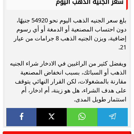
سعر الجنيه الذهب اليوم
بلغ سعر الجنيه الذهب اليوم نحو 54920 جنيهًا،
دون احتساب المصنعية أو الدمغة أو أي رسوم
إضافية، ويزن الجنيه الذهب 8 جرامات من عيار
21.
ويفضل كثير من الراغبين في الادخار شراء الجنيه
الذهب أو السبائك، بسبب انخفاض المصنعية
مقارنة بالمشغولات، لكن القرار النهائي يتوقف
على هدف الشراء، هل هو زينة، أم ادخار، أم
استثمار طويل المدى.