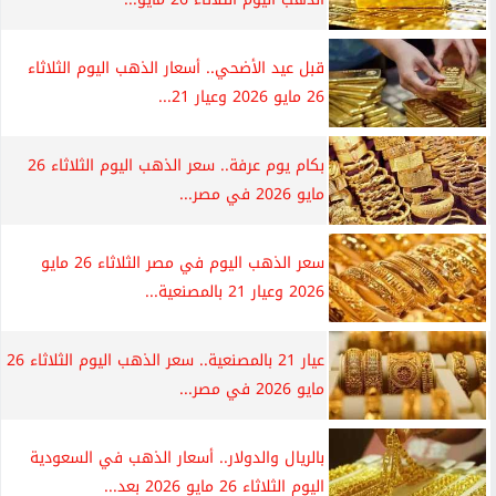
قبل عيد الأضحي.. أسعار الذهب اليوم الثلاثاء
26 مايو 2026 وعيار 21...
بكام يوم عرفة.. سعر الذهب اليوم الثلاثاء 26
مايو 2026 في مصر...
سعر الذهب اليوم في مصر الثلاثاء 26 مايو
2026 وعيار 21 بالمصنعية...
عيار 21 بالمصنعية.. سعر الذهب اليوم الثلاثاء 26
مايو 2026 في مصر...
بالريال والدولار.. أسعار الذهب في السعودية
اليوم الثلاثاء 26 مايو 2026 بعد...