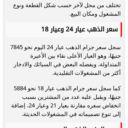
تختلف من محل لآخر حسب شكل القطعة ونوع
المشغول ومكان البيع.
سعر الذهب عيار 24 وعيار 18
سجل سعر جرام الذهب عيار 24 اليوم نحو 7845
جنيهًا، وهو العيار الأعلى نقاء بين الأعيرة
المتداولة، ويفضله البعض في السبائك والادخار
أكثر من المشغولات التقليدية.
كما سجل سعر جرام الذهب عيار 18 نحو 5884
جنيهًا، ويقبل عليه عدد من المشترين بسبب
انخفاض سعره مقارنة بعيار 21 وعيار 24، إضافة
إلى تنوع تصميماته في المشغولات الحديثة.