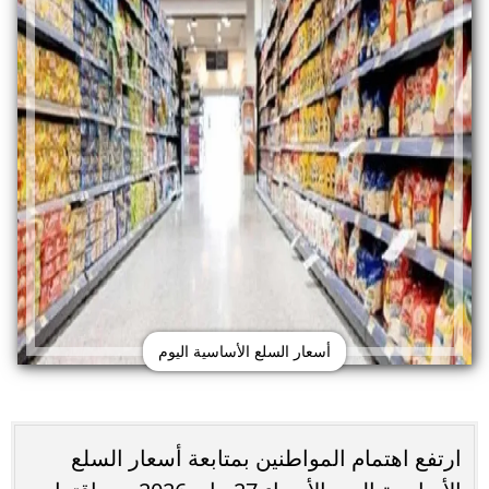
أسعار السلع الأساسية اليوم
ارتفع اهتمام المواطنين بمتابعة أسعار السلع