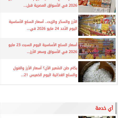
2026 في الأسواق المصرية قبل...
الأرز والسكر والزيت.. أسعار السلع الأساسية
اليوم الأحد 24 مايو 2026 في...
أسعار السلع الأساسية اليوم السبت 23 مايو
2026 في الأسواق وسعر الأرز...
بكام طن الشعير الآن؟ أسعار الأرز والفول
والسلع الغذائية اليوم الخميس 21...
أي خدمة