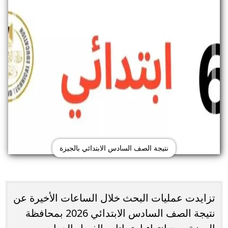
نتيجة الصف السادس الابتدائي بالجيزة
تزايدت عمليات البحث خلال الساعات الأخيرة عن
نتيجة الصف السادس الابتدائي 2026 بمحافظة