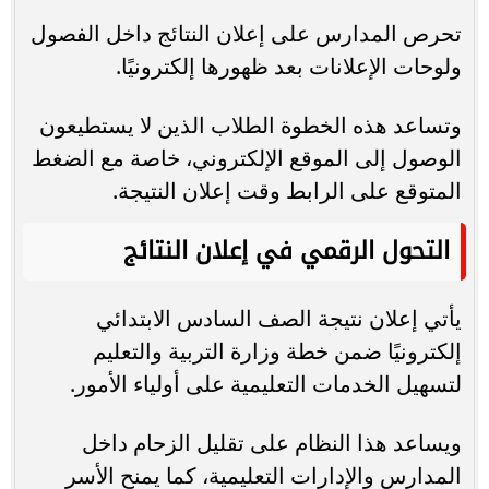
تحرص المدارس على إعلان النتائج داخل الفصول
ولوحات الإعلانات بعد ظهورها إلكترونيًا.
وتساعد هذه الخطوة الطلاب الذين لا يستطيعون
الوصول إلى الموقع الإلكتروني، خاصة مع الضغط
المتوقع على الرابط وقت إعلان النتيجة.
التحول الرقمي في إعلان النتائج
يأتي إعلان نتيجة الصف السادس الابتدائي
إلكترونيًا ضمن خطة وزارة التربية والتعليم
لتسهيل الخدمات التعليمية على أولياء الأمور.
ويساعد هذا النظام على تقليل الزحام داخل
المدارس والإدارات التعليمية، كما يمنح الأسر