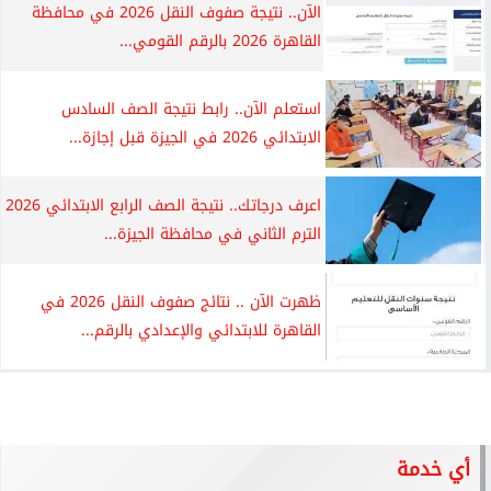
الآن.. نتيجة صفوف النقل 2026 في محافظة
القاهرة 2026 بالرقم القومي...
استعلم الآن.. رابط نتيجة الصف السادس
الابتدائي 2026 في الجيزة قبل إجازة...
اعرف درجاتك.. نتيجة الصف الرابع الابتدائي 2026
الترم الثاني في محافظة الجيزة...
ظهرت الآن .. نتائج صفوف النقل 2026 في
القاهرة للابتدائي والإعدادي بالرقم...
أي خدمة