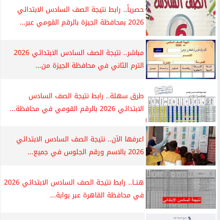
حصرياً.. رابط نتيجة الصف السادس الابتدائي
2026 بمحافظة الجيزة بالرقم القومي عبر...
مباشر.. نتيجة الصف السادس الابتدائي 2026
الترم الثاني في محافظة الجيزة من...
طرق سهلة.. رابط نتيجة الصف السادس
الابتدائي 2026 بالرقم القومي في محافظة...
اعرفها الآن.. نتيجة الصف السادس الابتدائي
2026 بالاسم ورقم الجلوس في جميع...
هنــا.. رابط نتيجة الصف السادس الابتدائي 2026
في محافظة القاهرة عبر بوابة...