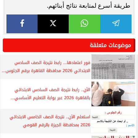
طريقة أسرع لمتابعة نتائج أبنائهم.
موضوعات متعلقة
فور اعتمادها... رابط نتيجة الصف السادس
الابتدائي 2026 محافظة القاهرة برقم الجلوس...
الآن.. رابط نتيجة الصف السادس الابتدائي
بالقاهرة 2026 عبر بوابة التعليم الأساسي...
استعلم الآن.. نتيجة الصف الخامس الابتدائي
2026 بمحافظة الجيزة بالرقم القومي