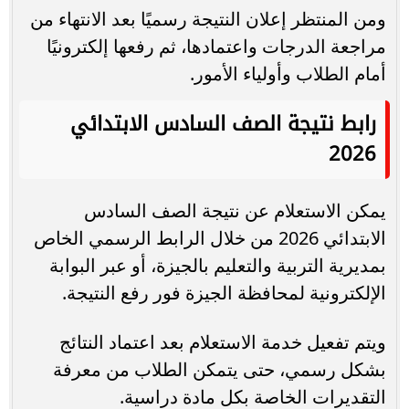
ومن المنتظر إعلان النتيجة رسميًا بعد الانتهاء من
مراجعة الدرجات واعتمادها، ثم رفعها إلكترونيًا
أمام الطلاب وأولياء الأمور.
رابط نتيجة الصف السادس الابتدائي
2026
يمكن الاستعلام عن نتيجة الصف السادس
الابتدائي 2026 من خلال الرابط الرسمي الخاص
بمديرية التربية والتعليم بالجيزة، أو عبر البوابة
الإلكترونية لمحافظة الجيزة فور رفع النتيجة.
ويتم تفعيل خدمة الاستعلام بعد اعتماد النتائج
بشكل رسمي، حتى يتمكن الطلاب من معرفة
التقديرات الخاصة بكل مادة دراسية.