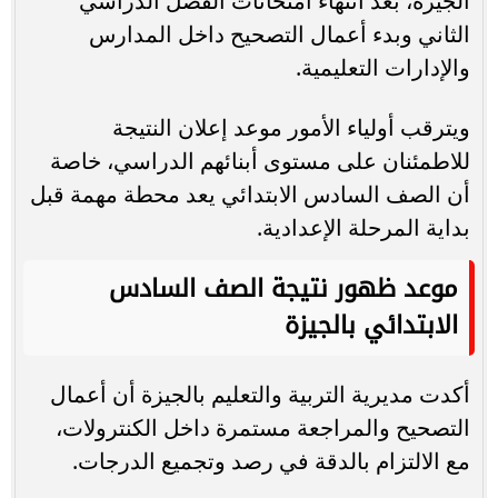
الجيزة، بعد انتهاء امتحانات الفصل الدراسي
الثاني وبدء أعمال التصحيح داخل المدارس
والإدارات التعليمية.
ويترقب أولياء الأمور موعد إعلان النتيجة
للاطمئنان على مستوى أبنائهم الدراسي، خاصة
أن الصف السادس الابتدائي يعد محطة مهمة قبل
بداية المرحلة الإعدادية.
موعد ظهور نتيجة الصف السادس
الابتدائي بالجيزة
أكدت مديرية التربية والتعليم بالجيزة أن أعمال
التصحيح والمراجعة مستمرة داخل الكنترولات،
مع الالتزام بالدقة في رصد وتجميع الدرجات.