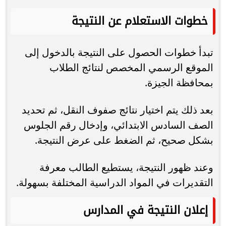
خطوات الاستعلام عن النتيجة
تبدأ خطوات الحصول على النتيجة بالدخول إلى
الموقع الرسمي المخصص لنتائج الطلاب
بمحافظة الجيزة.
بعد ذلك يتم اختيار نتائج صفوف النقل، ثم تحديد
الصف السادس الابتدائي، وإدخال رقم الجلوس
بشكل صحيح، ثم الضغط على عرض النتيجة.
وعند ظهور النتيجة، يستطيع الطالب معرفة
التقديرات في المواد الدراسية المختلفة بسهولة.
إعلان النتيجة في المدارس