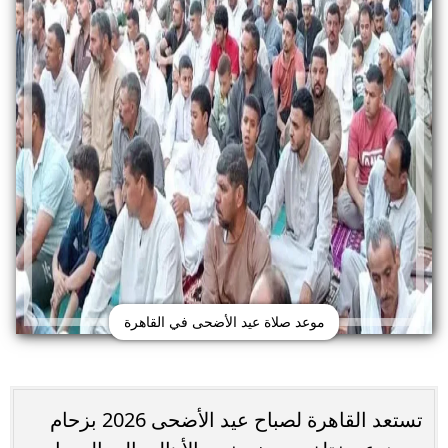
موعد صلاة عيد الأضحى في القاهرة
تستعد القاهرة لصباح عيد الأضحى 2026 بزحام