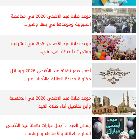
موعد صلاة عيد الأضحى 2026 في محافظة
القليوبية وموعدها في بنها وشبرا...
موعد صلاة عيد الأضحى 2026 في الشرقية
ومتى تبدأ صلاة العيد في...
أجمل صور تهنئة عيد الأضحى 2026 ورسائل
مكتوبة جديدة للعائلة والأحباب عبر...
موعد صلاة عيد الأضحى 2026 في الدقهلية
وأبرز تفاصيل أداء صلاة العيد
رسائل العيد .. أجمل عبارات تهنئة عيد الأضحى
المبارك للعائلة والأصدقاء والزملاء...