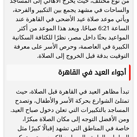
من نوع مختلف، حيث يخرج الأهالي إلى المساجد
والساحات في مشهد يجمع بين التكبير والفرحة،
ويأتي موعد صلاة عيد الأضحى في القاهرة عند
الساعة 6:21 صباحًا. ويعد هذا الموعد من أكثر
المواعيد بحثًا داخل مصر، نظرًا للكثافة السكانية
الكبيرة في العاصمة، وحرص الأسر على معرفة
التوقيت بدقة قبل الخروج إلى الصلاة.
أجواء العيد في القاهرة
تبدأ مظاهر العيد في القاهرة قبل الصلاة، حيث
تمتلئ الشوارع بحركة الأسر والأطفال، وتصدح
المساجد بالتكبيرات التي تعلن دخول صباح العيد.
ومن الأفضل التوجه إلى مكان الصلاة مبكرًا،
خاصة في المناطق التي تشهد إقبالًا كبيرًا مثل