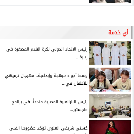
أي خدمة
رئيس الاتحاد الدولي لكرة القدم المصغرة فى
زيارة...
وسط أجواء مبهجة وإبداعية.. مهرجان ترفيهي
للأطفال في...
رئيس البارالمبية المصرية متحدثًا في برنامج
ماجستير...
حُسنى شريفي العلوي تؤكد حضورها الفني