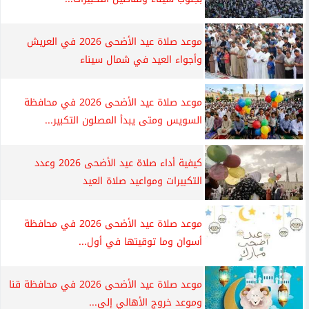
موعد صلاة عيد الأضحى 2026 في العريش
وأجواء العيد في شمال سيناء
موعد صلاة عيد الأضحى 2026 في محافظة
السويس ومتى يبدأ المصلون التكبير...
كيفية أداء صلاة عيد الأضحى 2026 وعدد
التكبيرات ومواعيد صلاة العيد
موعد صلاة عيد الأضحى 2026 في محافظة
أسوان وما توقيتها في أول...
موعد صلاة عيد الأضحى 2026 في محافظة قنا
وموعد خروج الأهالي إلى...