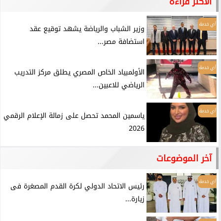
الأكثر قراءة
أي خدمة
وزير الشباب والرياضة يشهد توقيع عقد
استضافة مصر...
أي خدمة
الأولمبياد الخاص المصري يطلق مركز التدريب
الرياضي للاعبين...
أي خدمة
ياسمين المحمد تحصل على زمالة الإعلام الرقمي
2026
آخر الموضوعات
أي خدمة
رئيس الاتحاد الدولي لكرة القدم المصغرة فى
زيارة...