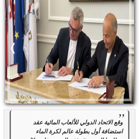
وقع الاتحاد الدولي للألعاب المائية عقد
استضافة أول بطولة عالم لكرة الماء