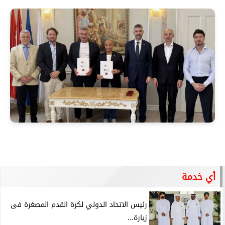
أي خدمة
رئيس الاتحاد الدولي لكرة القدم المصغرة فى
زيارة...