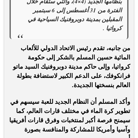
بنظامها الجديد (4×4)، والتي ستقام خلال
الفترة من 31 أغسطس إلى 6 سبتمبر
المقبلين بمدينة دوبروفنيك السياحية في
كرواتيا .
من جانبه، تقدم رئيس الاتحاد الدولي للألعاب
المائية حسين المسلم بالشكر إلى حكومة
كرواتيا، وإلى حاكم مدينة دوبروفنيك السيد ماتو
فرانكوفك، على الدعم الكبير لاستضافة بطولة
العالم بنسختها الجديدة.
وأكد المسلم أن النظام الجديد للعبة سيسهم في
تطوير كرة الماء في مختلف قارات العالم، كما
سيمنح فرصة أكبر لمنتخبات وفرق قارات أفريقيا
وآسيا وأمريكا للمشاركة والمنافسة بصورة