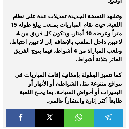
أوسع.
وتشهد النسخة الجديدة تعديلات عدة على نظام
اللعبة، حيث تقام المباريات بملعب يبلغ طوله 15
متراً وعرضه 10 أمتار، ويتكون كل فريق من 4
لاعبين داخل الملعب بالإضافة إلى لاعبين احتياط،
وتلعب المباراة من 4 أشواط، فيما يتوج الفريق
الفائز بثلاثة أشواط.
كما تتميز البطولة بإمكانية إقامة المباريات في
مواقع متنوعة مثل الشواطئ أو الأنهار أو
البحيرات أو أحواض السباحة، بما يمنح اللعبة
طابعاً أكثر إثارة وانتشاراً عالمي.