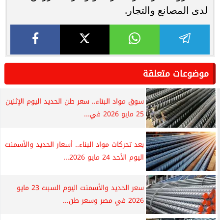
لدى المصانع والتجار.
موضوعات متعلقة
سوق مواد البناء.. سعر طن الحديد اليوم الإثنين
25 مايو 2026 في...
بعد تحركات مواد البناء.. أسعار الحديد والأسمنت
اليوم الأحد 24 مايو 2026...
سعر الحديد والأسمنت اليوم السبت 23 مايو
2026 في مصر وسعر طن...