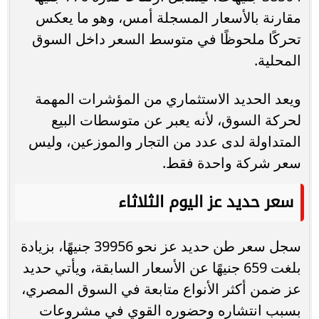
مقارنة بالأسعار المسجلة أمس، وهو ما يعكس
تحركًا ملحوظًا في متوسط السعر داخل السوق
المحلية.
ويعد الحديد الاستثماري من المؤشرات المهمة
لحركة السوق، لأنه يعبر عن متوسطات البيع
المتداولة لدى عدد من التجار والموزعين، وليس
سعر شركة واحدة فقط.
سعر حديد عز اليوم الثلاثاء
سجل سعر طن حديد عز نحو 39956 جنيهًا، بزيادة
بلغت 659 جنيهًا عن الأسعار السابقة، ويأتي حديد
عز ضمن أكثر الأنواع متابعة في السوق المصري،
بسبب انتشاره وحضوره القوي في مشروعات