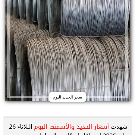
سعر الحديد اليوم
أسعار الحديد والأسمنت اليوم
شهدت
الثلاثاء 26