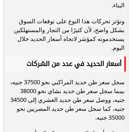
البناء.
وتؤثر تحركات هذا النوع على توقعات السوق
بشكل واضح، لأن كثيرًا من التجار والمستهلكين
يستخدمونه كمؤشر لاتجاه أسعار الحديد خلال
اليوم.
أسعار الحديد في عدد من الشركات
سجل سعر طن حديد المراكبي نحو 37500 جنيه،
بينما سجل سعر طن حديد بشاي نحو 38000
جنيه، ووصل سعر طن حديد العشري إلى 34500
جنيه، كما سجل سعر طن حديد المصريين نحو
35000 جنيه.