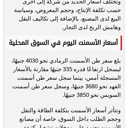
وتختلف أسعار الحديد من شركة إلى أخرى
حسب تكلفة الإنتاج، وحجم المعروض، وسياسة
البيع لدى المصنع، بالإضافة إلى تكاليف النقل
وهامش الربح لدى التجار.
أسعار الأسمنت اليوم في السوق المحلية
بلغ سعر طن الأسمنت الرمادي نحو 4030 جنيهًا،
ليسجل ارتفاعًا قدره 335 جنيهًا مقارنة بالأسعار
المسجلة أمس، بينما سجل سعر طن أسمنت
الفهد نحو 3680 جنيهًا، وسجل سعر طن أسمنت
السويس نحو 3850 جنيهًا.
وتتأثر أسعار الأسمنت بتكلفة الطاقة والنقل
وحجم الطلب داخل السوق، خاصة أن مصانع
الأسمنت تعتمد على مدخلات تشغيل كثيفة