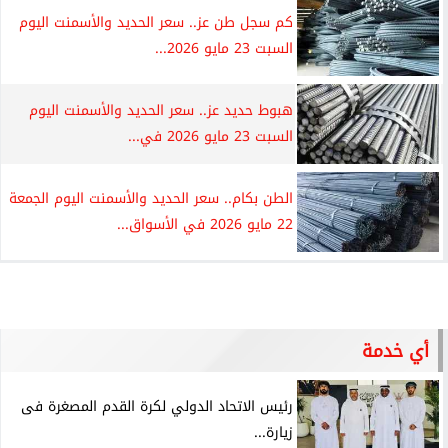
كم سجل طن عز.. سعر الحديد والأسمنت اليوم
السبت 23 مايو 2026...
هبوط حديد عز.. سعر الحديد والأسمنت اليوم
السبت 23 مايو 2026 في...
الطن بكام.. سعر الحديد والأسمنت اليوم الجمعة
22 مايو 2026 في الأسواق...
أي خدمة
رئيس الاتحاد الدولي لكرة القدم المصغرة فى
زيارة...