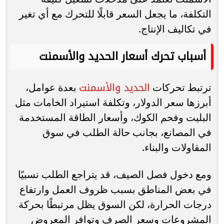
التكلفة، ما يجعل السعر قابلًا للتحرك مع أي تغير
في تكاليف الإنتاج.
أسباب تحرك أسعار الحديد والأسمنت
الحديد والأسمنت
ترتبط تحركات
بعدة عوامل،
أبرزها سعر الدولار، وتكلفة استيراد الخامات مثل
البليت وفحم الكوك، وأسعار الطاقة المستخدمة
في المصانع، بجانب حالة الطلب في سوق
المقاولات والبناء.
ومع دخول فصل الصيف، قد يتراجع الطلب نسبيًا
في بعض المناطق بسبب ظروف العمل وارتفاع
درجات الحرارة، لكن السوق يظل مرتبطًا بحركة
المشروعات وسعر الصرف وتوافر المعروض