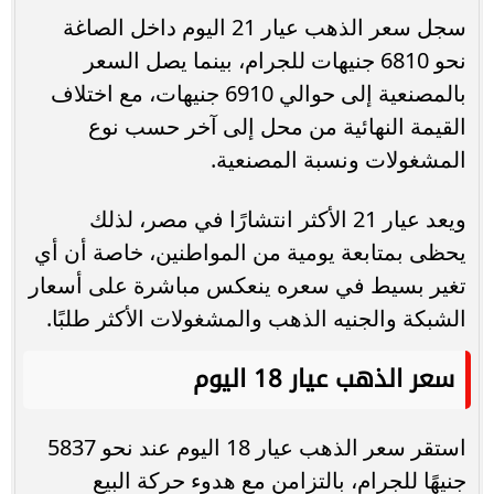
سجل سعر الذهب عيار 21 اليوم داخل الصاغة
نحو 6810 جنيهات للجرام، بينما يصل السعر
بالمصنعية إلى حوالي 6910 جنيهات، مع اختلاف
القيمة النهائية من محل إلى آخر حسب نوع
المشغولات ونسبة المصنعية.
ويعد عيار 21 الأكثر انتشارًا في مصر، لذلك
يحظى بمتابعة يومية من المواطنين، خاصة أن أي
تغير بسيط في سعره ينعكس مباشرة على أسعار
الشبكة والجنيه الذهب والمشغولات الأكثر طلبًا.
سعر الذهب عيار 18 اليوم
استقر سعر الذهب عيار 18 اليوم عند نحو 5837
جنيهًا للجرام، بالتزامن مع هدوء حركة البيع