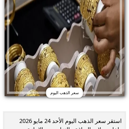
سعر الذهب اليوم
استقر سعر الذهب اليوم الأحد 24 مايو 2026