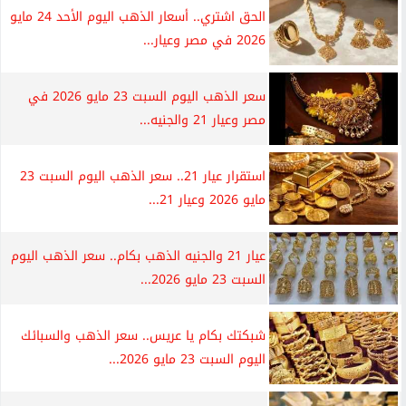
الحق اشتري.. أسعار الذهب اليوم الأحد 24 مايو
2026 في مصر وعيار...
سعر الذهب اليوم السبت 23 مايو 2026 في
مصر وعيار 21 والجنيه...
استقرار عيار 21.. سعر الذهب اليوم السبت 23
مايو 2026 وعيار 21...
عيار 21 والجنيه الذهب بكام.. سعر الذهب اليوم
السبت 23 مايو 2026...
شبكتك بكام يا عريس.. سعر الذهب والسبائك
اليوم السبت 23 مايو 2026...