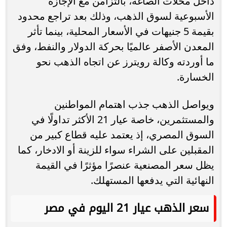
داخل محلات الصاغة، بالتزامن مع الإجازة
الأسبوعية لسوق الذهب، وذلك بعد تراجع محدود
بقيمة 5 جنيهات في الأسعار المحلية، بينما تأثر
المعدن الأصفر عالميًا بحركة الدولار والنفط، وفق
ما أوردته وكالة رويترز عن اتجاه الذهب نحو
الخسارة.
ويواصل الذهب جذب اهتمام المواطنين
والمستثمرين، خاصة عيار 21 الأكثر تداولًا في
السوق المصري، إذ يعتمد عليه قطاع كبير من
المقبلين على الشراء سواء للزينة أو الادخار، كما
يظل سعر المصنعية عنصرًا مؤثرًا في القيمة
النهائية التي يدفعها المستهلك.
سعر الذهب عيار 21 اليوم في مصر