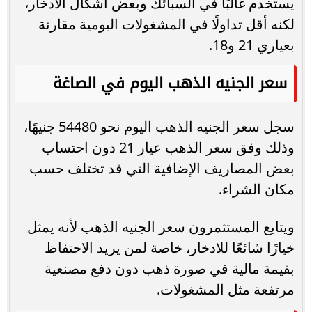
يستخدم غالبًا في السبائك وبعض أشكال الادخار،
لكنه أقل تداولًا في المشغولات اليومية مقارنة
بعياري 21 و18.
سعر الجنيه الذهب اليوم في الصاغة
سجل سعر الجنيه الذهب اليوم نحو 54480 جنيهًا،
وذلك وفق سعر الذهب عيار 21 دون احتساب
بعض المصاريف الإضافية التي قد تختلف حسب
مكان الشراء.
ويتابع المستثمرون سعر الجنيه الذهب لأنه يمثل
خيارًا شائعًا للادخار، خاصة لمن يريد الاحتفاظ
بقيمة مالية في صورة ذهب دون دفع مصنعية
مرتفعة مثل المشغولات.