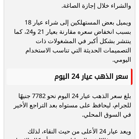
والشراء خلال إجازة الصاغة.
ويميل بعض المستهلكين إلى شراء عيار 18
بسبب انخفاض سعره مقارنة بعيار 21 و24، كما
ينتشر بشكل أكبر في المشغولات ذات
التصميمات الحديثة التي تناسب الاستخدام
اليومي.
سعر الذهب عيار 24 اليوم
بلغ سعر الذهب عيار 24 اليوم نحو 7782 جنيهًا
للجرام، ليحافظ على مستواه بعد التراجع الأخير
في السوق المحلي.
ويعد عيار 24 الأعلى من حيث النقاء، لذلك