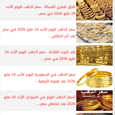
الحق اشتري الشبكة.. سعر الذهب اليوم الأحد
24 مايو 2026 في مصر...
سعر الذهب اليوم الأحد 24 مايو 2026 في مصر
بعد آخر انخفاض...
بعد تثبيت الفائدة.. سعر الذهب اليوم الأحد 24
مايو 2026 في مصر...
سعر الذهب في السعودية اليوم الأحد 24 مايو
2026 بعد هبوط الأوقية...
أسعار الذهب اليوم في السودان الأحد 24 مايو
2026 بعد انخفاض سعر...