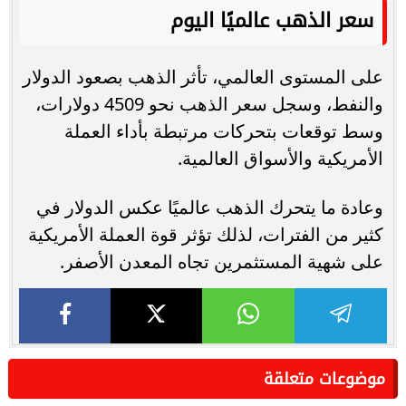
سعر الذهب عالميًا اليوم
على المستوى العالمي، تأثر الذهب بصعود الدولار
والنفط، وسجل سعر الذهب نحو 4509 دولارات،
وسط توقعات بتحركات مرتبطة بأداء العملة
الأمريكية والأسواق العالمية.
وعادة ما يتحرك الذهب عالميًا عكس الدولار في
كثير من الفترات، لذلك تؤثر قوة العملة الأمريكية
على شهية المستثمرين تجاه المعدن الأصفر.
موضوعات متعلقة