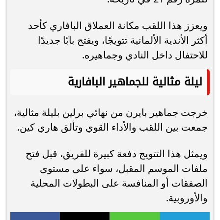
ويعزز هذا اللقب مكانة العملاق البافاري كأحد
أكثر الأندية الألمانية تتويجًا، ويفتح بابًا جديدًا
للاحتفال داخل النادي وجماهيره.
ليلة مثالية للجماهير البافارية
خرجت جماهير بايرن من نهائي برلين بليلة مثالية،
جمعت بين اللقب والأداء القوي وتألق هاري كين.
ويمثل هذا التتويج دفعة كبيرة للفريق، قبل فتح
ملفات الموسم المقبل، سواء على مستوى
الصفقات أو المنافسة على البطولات المحلية
والأوروبية.