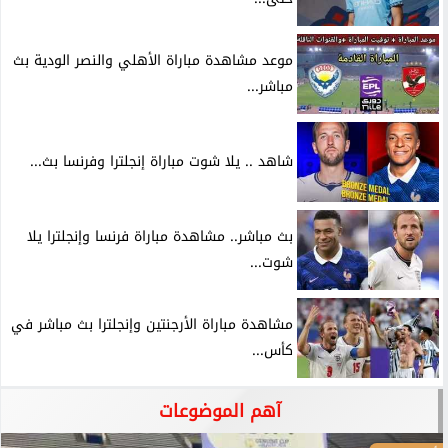
موعد مشاهدة مباراة الأهلي والنصر الودية بث
مباشر...
شاهد .. يلا شوت مباراة إنجلترا وفرنسا بث...
بث مباشر.. مشاهدة مباراة فرنسا وإنجلترا يلا
شوت...
مشاهدة مباراة الأرجنتين وإنجلترا بث مباشر في
كأس...
آهم الموضوعات