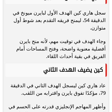
سجل هاري كين الهدف الأول لبايرن ميونخ في
الدقيقة 54، ليمنح فريقه التقدم بعد شوط أول
متوازن.
وجاء الهدف في توقيت مهم، لأنه منح بايرن
أفضلية معنوية واضحة، وفتح المساحات أمام
الفريق في بقية أحداث اللقاء.
كين يضيف الهدف الثاني
عاد هاري كين ليسجل الهدف الثاني في الدقيقة
79، مؤكدًا تفوق بايرن واقترابه من اللقب.
وأظهر المهاجم الإنجليزي قدرته على الحسم في