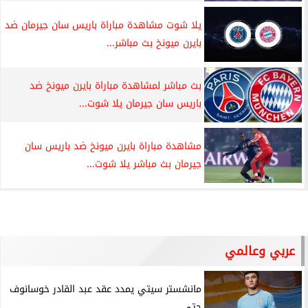
يلا شوت مشاهدة مباراة باريس سان جيرمان ضد
بايرن ميونخ بث مباشر...
بث مباشر لمشاهدة مباراة بايرن ميونخ ضد
باريس سان جيرمان يلا شوت...
مشاهدة مباراة بايرن ميونخ ضد باريس سان
جيرمان بث مباشر يلا شوت...
عربي وعالمي
مانشستر سيتي يمدد عقد عبد القادر خوسانوف
حتى...