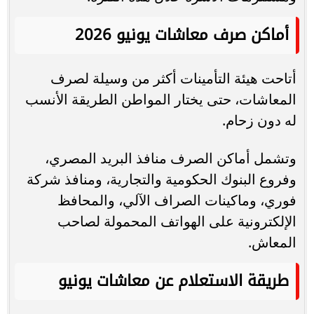
أماكن صرف معاشات يونيو 2026
أتاحت هيئة التأمينات أكثر من وسيلة لصرف
المعاشات، حتى يختار المواطن الطريقة الأنسب
له دون زحام.
وتشمل أماكن الصرف منافذ البريد المصري،
وفروع البنوك الحكومية والتجارية، ومنافذ شركة
فوري، وماكينات الصراف الآلي، والمحافظ
الإلكترونية على الهواتف المحمولة لصاحب
المعاش.
طريقة الاستعلام عن معاشات يونيو