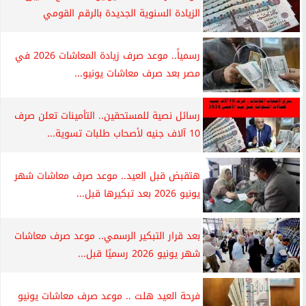
الزيادة السنوية الجديدة بالرقم القومي
رسمياً.. موعد صرف زيادة المعاشات 2026 في
مصر بعد صرف معاشات يونيو...
رسائل نصية للمستحقين.. التأمينات تعلن صرف
10 آلاف جنيه لأصحاب طلبات تسوية...
هتقبض قبل العيد.. موعد صرف معاشات شهر
يونيو 2026 بعد تبكيرها قبل...
بعد قرار التبكير الرسمي.. موعد صرف معاشات
شهر يونيو 2026 رسميًا قبل...
فرحة العيد هلت .. موعد صرف معاشات يونيو