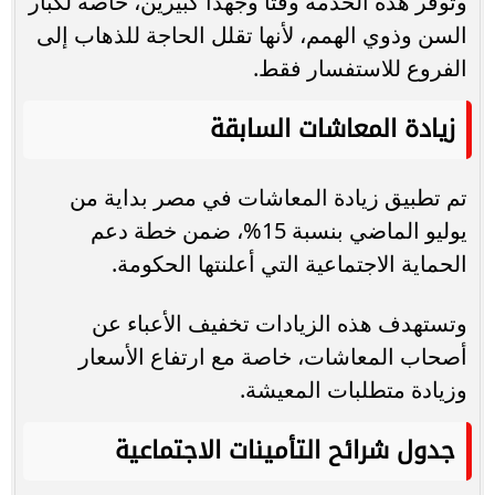
وتوفر هذه الخدمة وقتًا وجهدًا كبيرين، خاصة لكبار
السن وذوي الهمم، لأنها تقلل الحاجة للذهاب إلى
الفروع للاستفسار فقط.
زيادة المعاشات السابقة
تم تطبيق زيادة المعاشات في مصر بداية من
يوليو الماضي بنسبة 15%، ضمن خطة دعم
الحماية الاجتماعية التي أعلنتها الحكومة.
وتستهدف هذه الزيادات تخفيف الأعباء عن
أصحاب المعاشات، خاصة مع ارتفاع الأسعار
وزيادة متطلبات المعيشة.
جدول شرائح التأمينات الاجتماعية