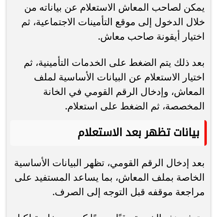
يمكن لصاحب المعاش الاستعلام عن بياناته من
خلال الدخول إلى موقع التأمينات الاجتماعية، ثم
اختيار أيقونة صاحب معاش.
بعد ذلك يتم الضغط على الخدمات التأمينية، ثم
اختيار الاستعلام عن البيانات الأساسية لملف
المعاش، وإدخال الرقم القومي في الخانة
المخصصة، ثم الضغط على استعلام.
بيانات تظهر بعد الاستعلام
بعد إدخال الرقم القومي، تظهر البيانات الأساسية
الخاصة بملف المعاش، بما يساعد المستفيد على
مراجعة موقفه قبل التوجه إلى الصرف.