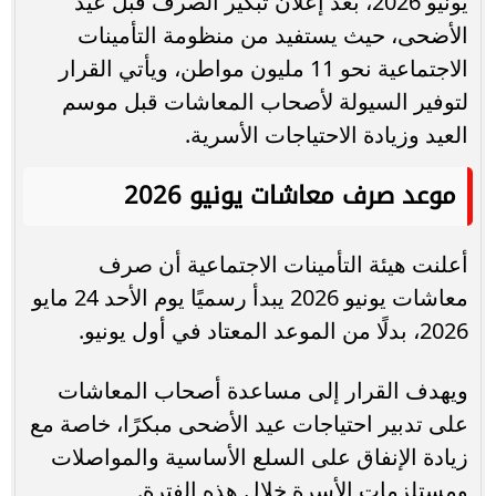
يونيو 2026، بعد إعلان تبكير الصرف قبل عيد
الأضحى، حيث يستفيد من منظومة التأمينات
الاجتماعية نحو 11 مليون مواطن، ويأتي القرار
لتوفير السيولة لأصحاب المعاشات قبل موسم
العيد وزيادة الاحتياجات الأسرية.
موعد صرف معاشات يونيو 2026
أعلنت هيئة التأمينات الاجتماعية أن صرف
معاشات يونيو 2026 يبدأ رسميًا يوم الأحد 24 مايو
2026، بدلًا من الموعد المعتاد في أول يونيو.
ويهدف القرار إلى مساعدة أصحاب المعاشات
على تدبير احتياجات عيد الأضحى مبكرًا، خاصة مع
زيادة الإنفاق على السلع الأساسية والمواصلات
ومستلزمات الأسرة خلال هذه الفترة.