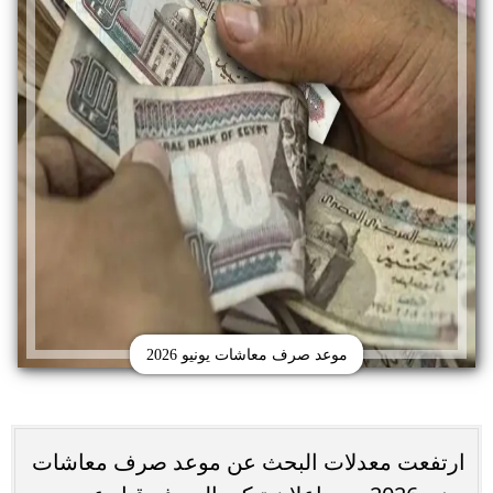
موعد صرف معاشات يونيو 2026
ارتفعت معدلات البحث عن موعد صرف معاشات