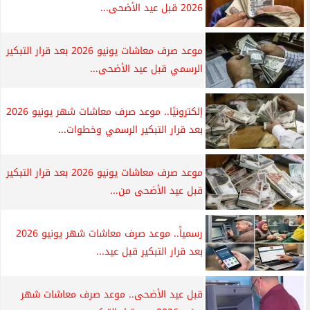
2026 قبل عيد الأضحى...
موعد صرف معاشات يونيو 2026 بعد قرار التبكير
الرسمي قبل عيد الأضحى...
إلكترونيًا.. موعد صرف معاشات شهر يونيو 2026
بعد قرار التبكير الرسمي وخطوات...
موعد صرف معاشات يونيو 2026 بعد قرار التبكير
قبل عيد الأضحى من...
رسمياً.. موعد صرف معاشات شهر يونيو 2026
بعد قرار التبكير قبل عيد...
قبل عيد الأضحى.. موعد صرف معاشات شهر