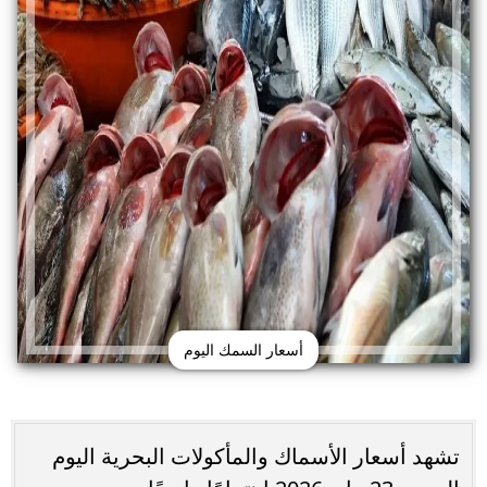
أسعار السمك اليوم
تشهد أسعار الأسماك والمأكولات البحرية اليوم