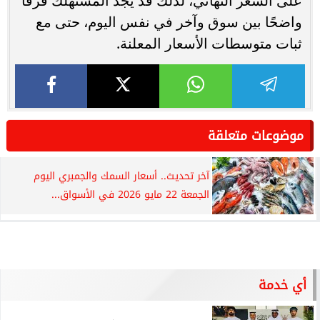
على السعر النهائي، لذلك قد يجد المستهلك فرقًا
واضحًا بين سوق وآخر في نفس اليوم، حتى مع
ثبات متوسطات الأسعار المعلنة.
موضوعات متعلقة
آخر تحديث.. أسعار السمك والجمبري اليوم
الجمعة 22 مايو 2026 في الأسواق...
أي خدمة