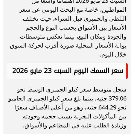
السبت 23 مايو 2026 اهتمامًا واسعًا من
المواطنين، خاصة مع البحث اليومي عن سعر
البلطى والجمبرى قبل الشراء، حيث تختلف
الأسعار بين الأسواق بحسب النوع والحجم
والجودة ومكان البيع، بينما تعكس متوسطات
بوابة الأسعار المحلية صورة أقرب لحركة السوق
خلال اليوم.
سعر السمك اليوم السبت 23 مايو 2026
سجل متوسط سعر كيلو الجمبرى الوسط نحو
379.06 جنيه، بينما بلغ سعر كيلو الجمبرى الجامبو
نحو 644.29 جنيه، وهو من أعلى الأصناف سعرًا
بين المأكولات البحرية بسبب حجمه وجودته
وزيادة الطلب عليه في المطاعم والأسواق.