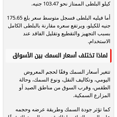
كيلو البلطى الممتاز نحو 103.47 جنيه.
أما فيليه البلطى فسجل متوسط سعر بلغ 175.65
جنيه للكيلو، ويرتفع سعره مقارنة بالبلطى الكامل
بسبب التجهيز والتقطيع وتقليل الفاقد عند
الاستخدام.
لماذا تختلف أسعار السمك بين الأسواق
تتغير أسعار السمك وفقًا لحجم المعروض
اليومي، وتكاليف النقل، ونوع السمك، وحالة
الطقس، وقرب السوق من مناطق الصيد أو
المزارع السمكية.
كما تؤثر جودة السمك وطريقة عرضه وحجمه