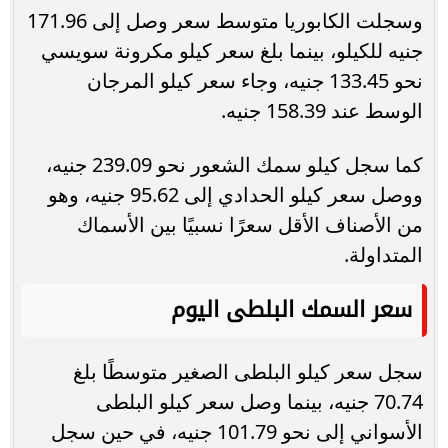
وسجلت الكابوريا متوسط سعر وصل إلى 171.96
جنيه للكيلو، بينما بلغ سعر كيلو مكرونة سويسي
نحو 133.45 جنيه، وجاء سعر كيلو المرجان
الوسط عند 158.39 جنيه.
كما سجل كيلو سمك الشعور نحو 239.09 جنيه،
ووصل سعر كيلو الحدادي إلى 95.62 جنيه، وهو
من الأصناف الأقل سعرًا نسبيًا بين الأسماك
المتداولة.
سعر السمك البلطى اليوم
سجل سعر كيلو البلطى الصغير متوسطًا بلغ
70.74 جنيه، بينما وصل سعر كيلو البلطى
الأسواني إلى نحو 101.79 جنيه، في حين سجل