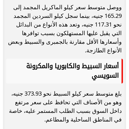
ووصل متوسط سعر كيلو الماكريل المجمد إلى
165.29 جنيه، بينما سجل كيلو السردين المجمد
نحو 117.31 جنيه، وتعد هذه الأنواع من البدائل
التي يقبل عليها المستهلكون بسبب توافرها
وأسعارها الأقل مقارنة بالجمبرى والسبيط وبعض
الأنواع الطازجة.
أسعار السبيط والكابوريا والمكرونة
السويسي
بلغ متوسط سعر كيلو السبيط نحو 373.93 جنيه،
وهو من الأصناف التي تحافظ على سعر مرتفع
داخل السوق بسبب الطلب المستمر عليه، خاصة
في المناطق الساحلية والمطاعم.