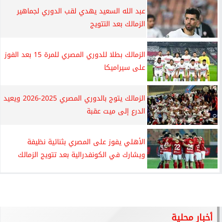
عبد الله السعيد يهدي لقب الدوري لجماهير
الزمالك بعد التتويج
الزمالك بطلا للدوري المصري للمرة 15 بعد الفوز
على سيراميكا
الزمالك يتوج بالدوري المصري 2025-2026 ويعيد
الدرع إلى ميت عقبة
الأهلي يفوز على المصري بثنائية نظيفة
ويشارك في الكونفدرالية بعد تتويج الزمالك
أخبار محلية