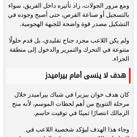
ومع مرور الجولات، زاد تأثيره داخل الفريق، سواء
بالتسجيل أو صناعة الفرص، حتى أصبح وجوده في
التشكيل مصدر قوة واضحة للجبهة الهجومية.
ولم يكن اللاعب مجرد جناح تقليدي، بل قدم حلولًا
متنوعة في التحرك والتمرير والدخول إلى منطقة
الجزاء.
هدف لا ينسى أمام بيراميدز
كان هدف خوان بيزيرا في شباك بيراميدز خلال
مرحلة التتويج من أهم لحظات الموسم، لأنه منح
الزمالك انتصارًا ثمينًا في توقيت حاسم.
وجاء هذا الهدف ليؤكد شخصية اللاعب في