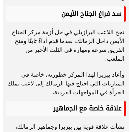
سد فراغ الجناح الأيمن
نجح اللاعب البرازيلي في حل أزمة مركز الجناح
الأيمن داخل الزمالك، بعدما قدم أداءً ثابتًا ومنح
الفريق سرعة ومهارة في الثلث الأخير من
الملعب.
وأعاد بيزيرا لهذا المركز خطورته، خاصة في
المباريات التي احتاج فيها الزمالك إلى لاعب يملك
الجرأة في المواجهات الفردية.
علاقة خاصة مع الجماهير
نشأت علاقة قوية بين بيزيرا وجماهير الزمالك،