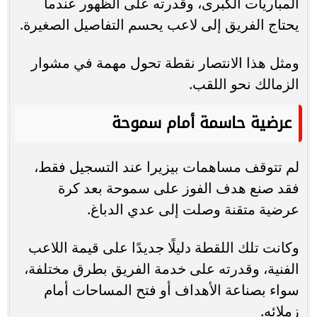
المباريات الكبرى، وقدرته على الظهور عندما
يحتاج الفريق إلى لاعب يحسم التفاصيل الصغيرة.
ومثل هذا الانتصار نقطة تحول مهمة في مشوار
الزمالك نحو اللقب.
عرضية حاسمة أمام سموحة
لم تتوقف مساهمات بيزيرا عند التسجيل فقط،
فقد صنع هدف الفوز على سموحة بعد كرة
عرضية متقنة وصلت إلى عدي الدباغ.
وكانت تلك اللقطة دليلًا جديدًا على قيمة اللاعب
الفنية، وقدرته على خدمة الفريق بطرق مختلفة،
سواء بصناعة الأهداف أو فتح المساحات أمام
زملائه.