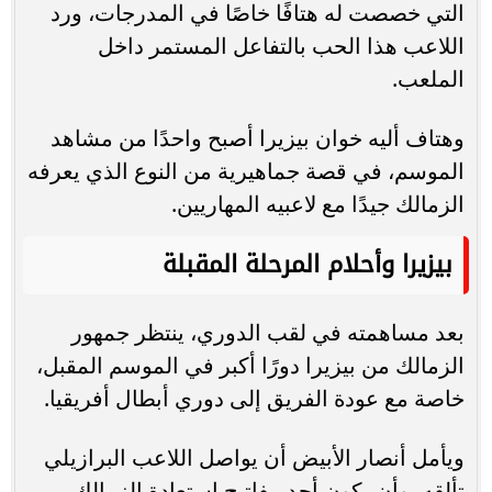
التي خصصت له هتافًا خاصًا في المدرجات، ورد
اللاعب هذا الحب بالتفاعل المستمر داخل
الملعب.
وهتاف أليه خوان بيزيرا أصبح واحدًا من مشاهد
الموسم، في قصة جماهيرية من النوع الذي يعرفه
الزمالك جيدًا مع لاعبيه المهاريين.
بيزيرا وأحلام المرحلة المقبلة
بعد مساهمته في لقب الدوري، ينتظر جمهور
الزمالك من بيزيرا دورًا أكبر في الموسم المقبل،
خاصة مع عودة الفريق إلى دوري أبطال أفريقيا.
ويأمل أنصار الأبيض أن يواصل اللاعب البرازيلي
تألقه، وأن يكون أحد مفاتيح استعادة الزمالك