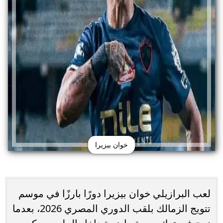
خوان بيزيرا
لعب البرازيلي خوان بيزيرا دورًا بارزًا في موسم
تتويج الزمالك بلقب الدوري المصري 2026، بعدما