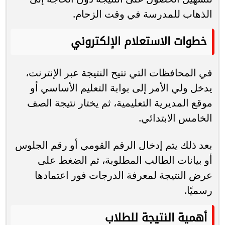
الذهاب للمدرسة في وقت الزحام.
خطوات الاستعلام الإلكتروني
في المحافظات التي تتيح النتيجة عبر الإنترنت،
يدخل ولي الأمر إلى بوابة التعليم الأساسي أو
موقع المديرية التعليمية، ثم يختار نتيجة الصف
الخامس الابتدائي.
بعد ذلك يتم إدخال الرقم القومي أو رقم الجلوس
أو بيانات الطالب المطلوبة، ثم الضغط على
عرض النتيجة لمعرفة الدرجات فور اعتمادها
رسميًا.
أهمية النتيجة للطلاب