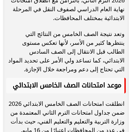
2026 الترم الثاني، بالتزامن مع انطلاق امتحانات
نهاية العام الدراسي لصفوف النقل في المرحلة
الابتدائية بمختلف المحافظات.
وتعد نتيجة الصف الخامس من النتائج التي
ينتظرها كثير من الأسر، لأنها تعكس مستوى
الطالب قبل الانتقال إلى الصف السادس
الابتدائي، كما تساعد ولي الأمر على تحديد المواد
التي تحتاج إلى دعم ومراجعة خلال الإجازة.
موعد امتحانات الصف الخامس الابتدائي
انطلقت امتحانات الصف الخامس الابتدائي 2026
ضمن جداول امتحانات الترم الثاني المعتمدة من
وزارة التربية والتعليم والتعليم الفني، حيث بدأت
في عدد من المحافظات اعتبارًا من 16 مايو.