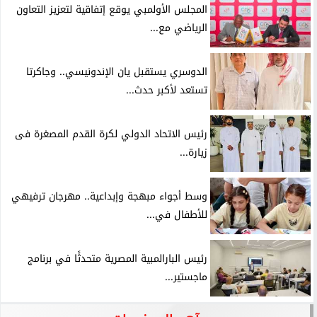
المجلس الأولمبي يوقع إتفاقية لتعزيز التعاون
الرياضي مع...
الدوسري يستقبل يان الإندونيسي.. وجاكرتا
تستعد لأكبر حدث...
رئيس الاتحاد الدولي لكرة القدم المصغرة فى
زيارة...
وسط أجواء مبهجة وإبداعية.. مهرجان ترفيهي
للأطفال في...
رئيس البارالمبية المصرية متحدثًا في برنامج
ماجستير...