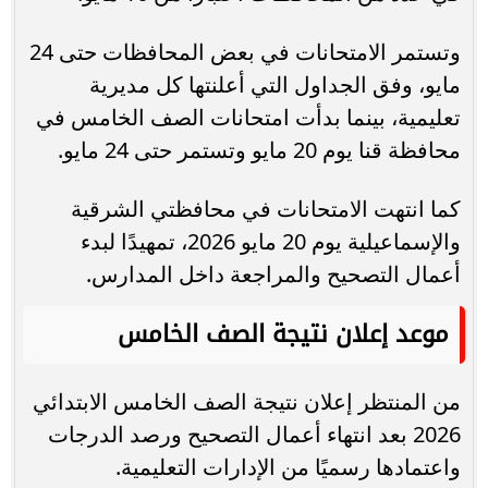
وتستمر الامتحانات في بعض المحافظات حتى 24
مايو، وفق الجداول التي أعلنتها كل مديرية
تعليمية، بينما بدأت امتحانات الصف الخامس في
محافظة قنا يوم 20 مايو وتستمر حتى 24 مايو.
كما انتهت الامتحانات في محافظتي الشرقية
والإسماعيلية يوم 20 مايو 2026، تمهيدًا لبدء
أعمال التصحيح والمراجعة داخل المدارس.
موعد إعلان نتيجة الصف الخامس
من المنتظر إعلان نتيجة الصف الخامس الابتدائي
2026 بعد انتهاء أعمال التصحيح ورصد الدرجات
واعتمادها رسميًا من الإدارات التعليمية.