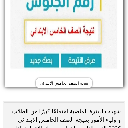
نتيجة الصف الخامس الابتدائي
شهدت الفترة الماضية اهتمامًا كبيرًا من الطلاب
وأولياء الأمور بنتيجة الصف الخامس الابتدائي