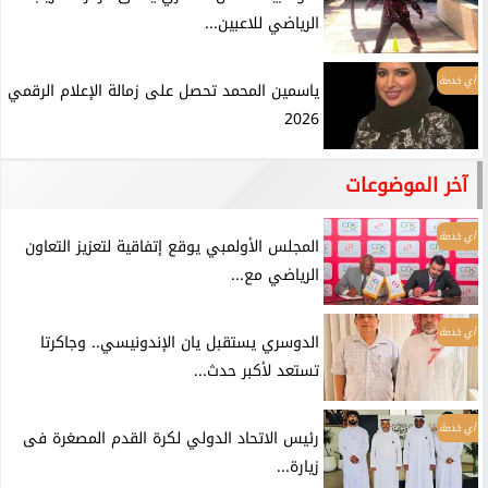
الرياضي للاعبين...
أي خدمة
ياسمين المحمد تحصل على زمالة الإعلام الرقمي
2026
آخر الموضوعات
أي خدمة
المجلس الأولمبي يوقع إتفاقية لتعزيز التعاون
الرياضي مع...
أي خدمة
الدوسري يستقبل يان الإندونيسي.. وجاكرتا
تستعد لأكبر حدث...
أي خدمة
رئيس الاتحاد الدولي لكرة القدم المصغرة فى
زيارة...