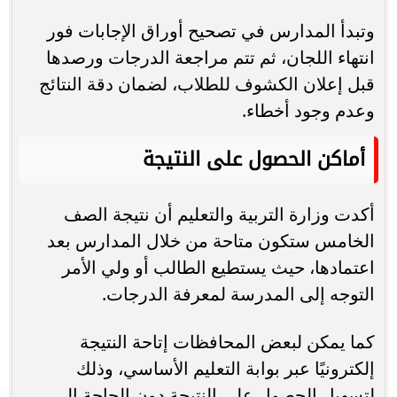
وتبدأ المدارس في تصحيح أوراق الإجابات فور
انتهاء اللجان، ثم تتم مراجعة الدرجات ورصدها
قبل إعلان الكشوف للطلاب، لضمان دقة النتائج
وعدم وجود أخطاء.
أماكن الحصول على النتيجة
أكدت وزارة التربية والتعليم أن نتيجة الصف
الخامس ستكون متاحة من خلال المدارس بعد
اعتمادها، حيث يستطيع الطالب أو ولي الأمر
التوجه إلى المدرسة لمعرفة الدرجات.
كما يمكن لبعض المحافظات إتاحة النتيجة
إلكترونيًا عبر بوابة التعليم الأساسي، وذلك
لتسهيل الحصول على النتيجة دون الحاجة إلى