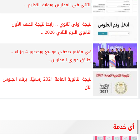
الثاني في المدارس وبوابة التعليم...
نتيجة أولى ثانوي .. رابط نتيجة الصف الأول
الثانوي الترم الثاني 2026...
في مؤتمر صحفي موسع وبحضور 4 وزراء ..
إطلاق دوري المدارس...
نتيجة الثانوية العامة 2021 رسميًا.. برقم الجلوس
الآن
أي خدمة