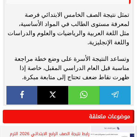
تمثل نتيجة الصف الخامس الابتدائي فرصة
لمعرفة مستوى الطالب في المواد الأساسية،
مثل اللغة العربية والرياضيات والعلوم والدراسات
واللغة الإنجليزية.
وتساعد النتيجة الأسرة على وضع خطة مراجعة
مناسبة قبل العام الدراسي المقبل، خاصة إذا
ظهرت نقاط ضعف تحتاج إلى متابعة مبكرة.
موضوعات متعلقة
رابط نتيجة الصف الرابع الابتدائي 2026 الترم