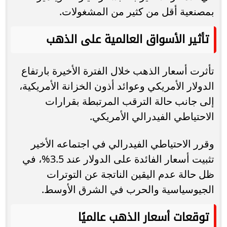
بمصنعية أقل من كثير من المشغولات.
تأثير الأسواق العالمية على الذهب
تأثرت أسعار الذهب خلال الفترة الأخيرة بارتفاع
الدولار الأمريكي وعوائد أذون الخزانة الأمريكية،
إلى جانب حالة الترقب المرتبطة بقرارات
الاحتياطي الفيدرالي الأمريكي.
وقرر الاحتياطي الفيدرالي في اجتماعه الأخير
تثبيت أسعار الفائدة على الدولار عند 3.5%، في
ظل حالة عدم اليقين الناتجة عن التوترات
الجيوسياسية والحرب في الشرق الأوسط.
توقعات أسعار الذهب عالميًا