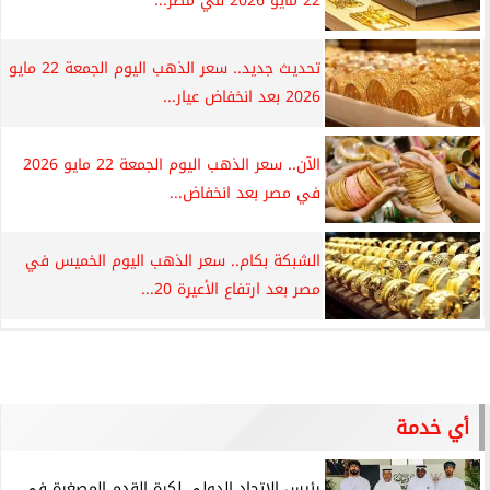
22 مايو 2026 في مصر...
تحديث جديد.. سعر الذهب اليوم الجمعة 22 مايو
2026 بعد انخفاض عيار...
الآن.. سعر الذهب اليوم الجمعة 22 مايو 2026
في مصر بعد انخفاض...
الشبكة بكام.. سعر الذهب اليوم الخميس في
مصر بعد ارتفاع الأعيرة 20...
أي خدمة
رئيس الاتحاد الدولي لكرة القدم المصغرة فى