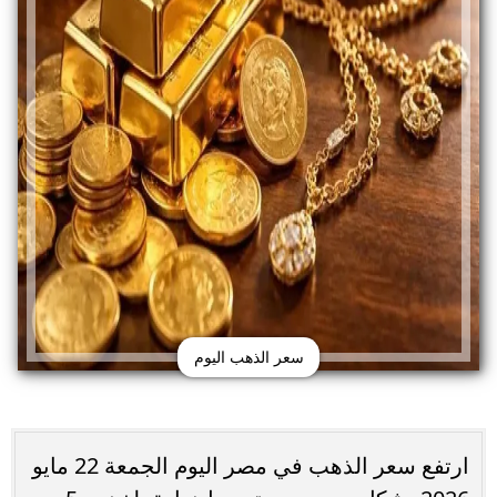
سعر الذهب اليوم
ارتفع سعر الذهب في مصر اليوم الجمعة 22 مايو