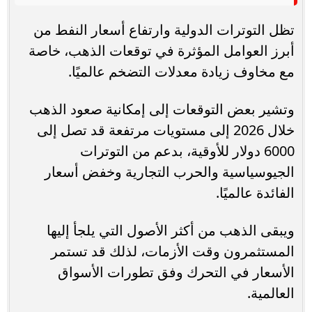
تظل التوترات الدولية وارتفاع أسعار النفط من
أبرز العوامل المؤثرة في توقعات الذهب، خاصة
مع مخاوف زيادة معدلات التضخم عالميًا.
وتشير بعض التوقعات إلى إمكانية صعود الذهب
خلال 2026 إلى مستويات مرتفعة قد تصل إلى
6000 دولار للأوقية، بدعم من التوترات
الجيوسياسية والحرب التجارية وخفض أسعار
الفائدة عالميًا.
ويبقى الذهب من أكثر الأصول التي يلجأ إليها
المستثمرون وقت الأزمات، لذلك قد تستمر
الأسعار في التحرك وفق تطورات الأسواق
العالمية.