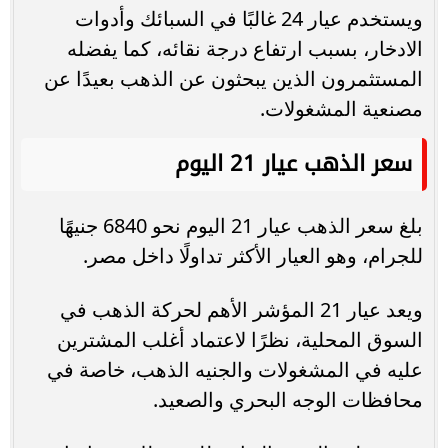
ويستخدم عيار 24 غالبًا في السبائك وأدوات
الادخار، بسبب ارتفاع درجة نقائه، كما يفضله
المستثمرون الذين يبحثون عن الذهب بعيدًا عن
مصنعية المشغولات.
سعر الذهب عيار 21 اليوم
بلغ سعر الذهب عيار 21 اليوم نحو 6840 جنيهًا
للجرام، وهو العيار الأكثر تداولًا داخل مصر.
ويعد عيار 21 المؤشر الأهم لحركة الذهب في
السوق المحلية، نظرًا لاعتماد أغلب المشترين
عليه في المشغولات والجنيه الذهب، خاصة في
محافظات الوجه البحري والصعيد.