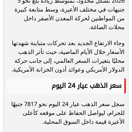
2026 بشكل محدود، بمتوسط زيادة بلغ نحو 5
جنيهات في مختلف الأعيرة، وسط متابعة كبيرة
من المواطنين لحركة المعدن الأصفر داخل
محلات الصاغة.
وجاء الارتفاع الجديد بعد تحركات متباينة شهدتها
الأسعار خلال الأيام الماضية، حيث تأثر الذهب
محليًا بتغيرات السعر العالمي، إلى جانب حركة
الدولار الأمريكي وعوائد أذون الخزانة الأمريكية.
سعر الذهب عيار 24 اليوم
سجل سعر الذهب عيار 24 اليوم نحو 7817 جنيهًا
للجرام، ليواصل الحفاظ على موقعه كأعلى
الأعيرة قيمة داخل السوق المحلية.