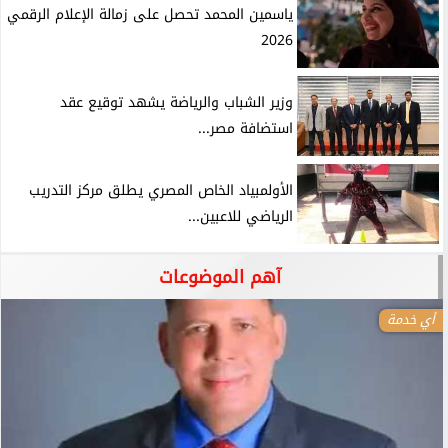
ياسمين المحمد تحصل على زمالة الإعلام الرقمي
2026
وزير الشباب والرياضة يشهد توقيع عقد
استضافة مصر...
الأولمبياد الخاص المصري يطلق مركز التدريب
الرياضي للاعبين...
آهم الموضوعات
أي خدمة