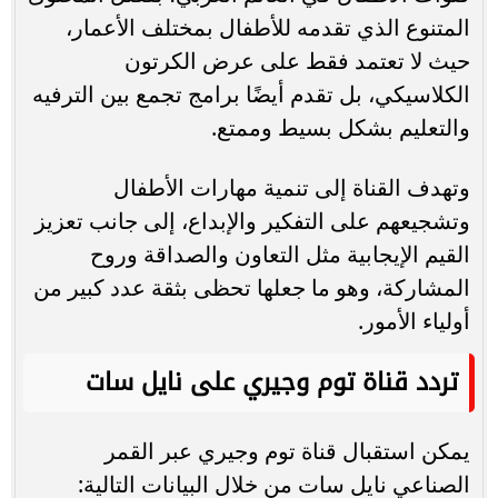
المتنوع الذي تقدمه للأطفال بمختلف الأعمار،
حيث لا تعتمد فقط على عرض الكرتون
الكلاسيكي، بل تقدم أيضًا برامج تجمع بين الترفيه
والتعليم بشكل بسيط وممتع.
وتهدف القناة إلى تنمية مهارات الأطفال
وتشجيعهم على التفكير والإبداع، إلى جانب تعزيز
القيم الإيجابية مثل التعاون والصداقة وروح
المشاركة، وهو ما جعلها تحظى بثقة عدد كبير من
أولياء الأمور.
تردد قناة توم وجيري على نايل سات
يمكن استقبال قناة توم وجيري عبر القمر
الصناعي نايل سات من خلال البيانات التالية: