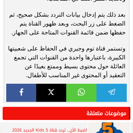
بعد ذلك يتم إدخال بيانات التردد بشكل صحيح، ثم
الضغط على زر البحث، وبعد ظهور القناة يتم
حفظها ضمن قائمة القنوات المتاحة على الجهاز.
وتستمر قناة توم وجيري في الحفاظ على شعبيتها
الكبيرة، باعتبارها واحدة من القنوات التي تجمع
العائلة حول محتوى بسيط وممتع بعيدًا عن
التعقيد أو المحتوى غير المناسب للأطفال.
موضوعات متعلقة
اضبط الآن.. تردد قناة 5 Kids الجديد 2026