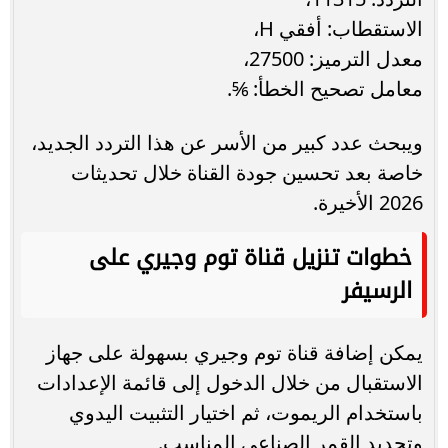
الاستقطاب: أفقي H،
معدل الترميز: 27500،
معامل تصحيح الخطأ: ⅚.
ويبحث عدد كبير من الأسر عن هذا التردد الجديد،
خاصة بعد تحسين جودة القناة خلال تحديثات
2026 الأخيرة.
خطوات تنزيل قناة توم وجيري على
الرسيفر
يمكن إضافة قناة توم وجيري بسهولة على جهاز
الاستقبال من خلال الدخول إلى قائمة الإعدادات
باستخدام الريموت، ثم اختيار التثبيت اليدوي
وتحديد القمر الصناعي المناسب.