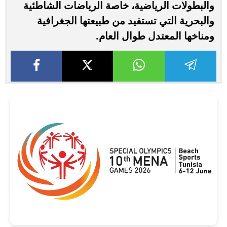
والبطولات الرياضية، خاصة الرياضات الشاطئية
والبحرية التي تستفيد من طبيعتها الجغرافية
ومناخها المعتدل طوال العام.