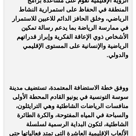
الرؤية الإقليمية تقوم على مساعدة برامج
المنطقة في الحفاظ على استمرارية النشاط
الرياضي، وخلق الحافز الدائم للاعبين للاستمرار
في ممارسة الرياضة بما يدعم رسالة تمكين
الأشخاص ذوي الإعاقة الفكرية وإبراز قدراتهم
الرياضية والإنسانية على المستوى الإقليمي
والدولي.
ووفق خطة الاستضافة المعتمدة، تستضيف مدينة
سوسة التونسية في يونيو القادم المحطة الأولى
منافسات الرياضات الشاطئية وهي الترايثلون،
والسباحة في المياه المفتوحة، والكرة الطائرة
الشاطئية، لتكون البداية الرسمية لسلسلة
الألعاب الإقليمية العاشرة التي تمتد فعالياتها حتى