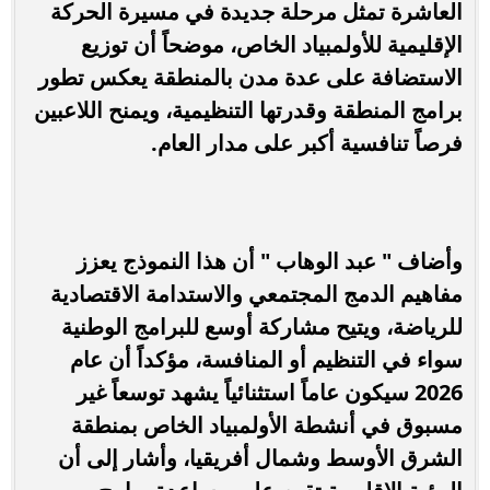
العاشرة تمثل مرحلة جديدة في مسيرة الحركة
الإقليمية للأولمبياد الخاص، موضحاً أن توزيع
الاستضافة على عدة مدن بالمنطقة يعكس تطور
برامج المنطقة وقدرتها التنظيمية، ويمنح اللاعبين
فرصاً تنافسية أكبر على مدار العام.
وأضاف " عبد الوهاب " أن هذا النموذج يعزز
مفاهيم الدمج المجتمعي والاستدامة الاقتصادية
للرياضة، ويتيح مشاركة أوسع للبرامج الوطنية
سواء في التنظيم أو المنافسة، مؤكداً أن عام
2026 سيكون عاماً استثنائياً يشهد توسعاً غير
مسبوق في أنشطة الأولمبياد الخاص بمنطقة
الشرق الأوسط وشمال أفريقيا، وأشار إلى أن