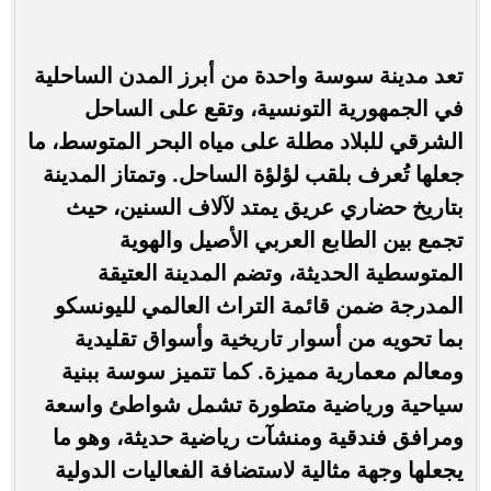
تعد مدينة سوسة واحدة من أبرز المدن الساحلية
في الجمهورية التونسية، وتقع على الساحل
الشرقي للبلاد مطلة على مياه البحر المتوسط، ما
جعلها تُعرف بلقب لؤلؤة الساحل. وتمتاز المدينة
بتاريخ حضاري عريق يمتد لآلاف السنين، حيث
تجمع بين الطابع العربي الأصيل والهوية
المتوسطية الحديثة، وتضم المدينة العتيقة
المدرجة ضمن قائمة التراث العالمي لليونسكو
بما تحويه من أسوار تاريخية وأسواق تقليدية
ومعالم معمارية مميزة. كما تتميز سوسة ببنية
سياحية ورياضية متطورة تشمل شواطئ واسعة
ومرافق فندقية ومنشآت رياضية حديثة، وهو ما
يجعلها وجهة مثالية لاستضافة الفعاليات الدولية