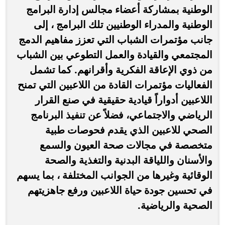
الوطنية بمشاركة أعضاء مجالس إدارة البرامج
الوطنية والمدراء الوطنيين تلك البرامج ، إلى
جانب مؤتمرات الشباب التي تعزز مفاهيم الدمج
المجتمعي والقيادة والعمل التطوعي بين الشباب
من ذوي الإعاقة الفكرية وأقرانهم. كما تشمل
الفعاليات مؤتمرات القادة من اللاعبين التي تمنح
اللاعبين أدواراً قيادية حقيقية في صنع القرار
الرياضي والاجتماعي، فضلاً عن تنفيذ البرنامج
الصحي للاعبين الذي يقدم فحوصات طبية
متخصصة في مجالات صحة العيون والسمع
والأسنان واللياقة البدنية والتغذية والصحة
الوقائية وغيرها من الجوانب المختلفة ، بما يسهم
في تحسين جودة حياة اللاعبين ورفع جاهزيتهم
الصحية والرياضية.