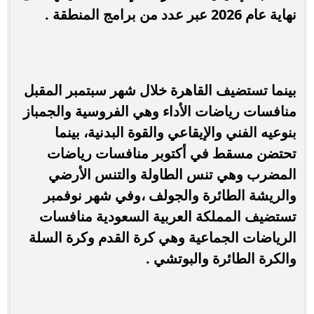
نهاية عام 2026 عبر عدد من برامج المنطقة .
بينما تستضيف القاهرة خلال شهر سبتمبر المقبل
منافسات رياضات الأداء وهي الفروسية والجمباز
بنوعيه الفني والإيقاعي والقوة البدنية، بينما
تحتضن مسقط في أكتوبر منافسات رياضات
المضرب وهي تنس الطاولة والتنس الأرضي
والريشة الطائرة والجولف ،وفي شهر نوفمبر
تستضيف المملكة العربية السعودية منافسات
الرياضات الجماعية وهي كرة القدم وكرة السلة
والكرة الطائرة والبوتشي .