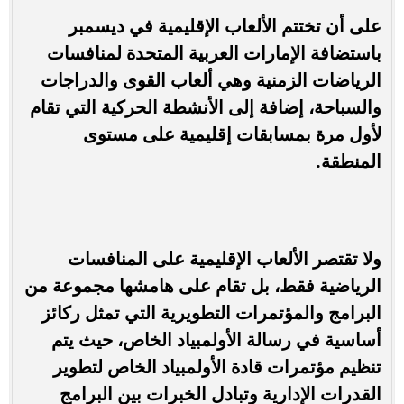
على أن تختتم الألعاب الإقليمية في ديسمبر
باستضافة الإمارات العربية المتحدة لمنافسات
الرياضات الزمنية وهي ألعاب القوى والدراجات
والسباحة، إضافة إلى الأنشطة الحركية التي تقام
لأول مرة بمسابقات إقليمية على مستوى
المنطقة.
ولا تقتصر الألعاب الإقليمية على المنافسات
الرياضية فقط، بل تقام على هامشها مجموعة من
البرامج والمؤتمرات التطويرية التي تمثل ركائز
أساسية في رسالة الأولمبياد الخاص، حيث يتم
تنظيم مؤتمرات قادة الأولمبياد الخاص لتطوير
القدرات الإدارية وتبادل الخبرات بين البرامج