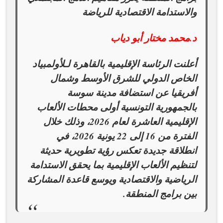
والاستدامة الاقتصادية للرياضة
د.محمد
مختار
أبو
دياب
أعلنت الرئاسة الإقليمية بالقاهرة لـلأولمبياد
الخاص الدولي للشرق الأوسط وشمال
أفريقيا عن استضافة مدينة سوسة
بالجمهورية التونسية أولى محطات الألعاب
الإقليمية العاشرة لعام 2026، وذلك خلال
الفترة من 16 إلى 22 يونية 2026، في
انطلاقة جديدة تعكس رؤية تطويرية حديثة
لتنظيم الألعاب الإقليمية بما يحقق الاستدامة
الرياضية والاقتصادية ويوسع قاعدة المشاركة
بين برامج المنطقة.