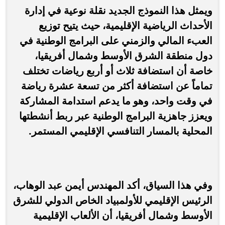
ويمثل هذا النموذج الجديد نقلة نوعية في إدارة
الأحداث الرياضية الإقليمية، حيث يتيح توزيع
العبء المالي والزمني على البرامج الوطنية في
دول منطقة الشرق الأوسط وشمال أفريقيا،
خاصة أن استضافة ثلاث أو أربع رياضات تختلف
تماماً عن استضافة أكثر من تسعة عشرة رياضة
في وقت واحد، وهو ما يدعم استدامة المشاركة
ويعزز جاهزية البرامج الوطنية عبر ربط أنشطتها
المحلية بالمسار التنافسي الإقليمي المستمر.
وفي هذا السياق، أكد المهندس أيمن عبد الوهاب،
الرئيس الإقليمي للأولمبياد الخاص الدولي للشرق
الأوسط وشمال أفريقيا، أن الألعاب الإقليمية