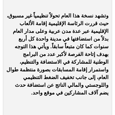
وتشهد نسخة هذا العام تحولاً تنظيمياً غير مسبوق،
حيث قررت الرئاسة الإقليمية إقامة الألعاب
الإقليمية عبر عدة مدن عربية وعلى مدار العام
بدلاً من استضافتها في مدينة واحدة كل أربع
سنوات كما كان متبعاً سابقاً. ويأتي هذا التوجه
بهدف إتاحة الفرصة لأكبر عدد من البرامج
الوطنية للمشاركة في الاستضافة والتنظيم،
واستمرار إقامة المسابقات بصورة منتظمة طوال
العام، إلى جانب تخفيف الضغط التنظيمي
واللوجستي والمالي الناتج عن استضافة حدث
يضم آلاف المشاركين في موقع واحد.