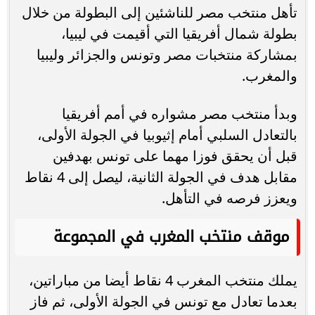
تأهل منتخب مصر للناشئين إلى البطولة من خلال
بطولة شمال أفريقيا التي أقيمت في ليبيا،
بمشاركة منتخبات مصر وتونس والجزائر وليبيا
والمغرب.
وبدأ منتخب مصر مشواره في أمم أفريقيا
بالتعادل السلبي أمام إثيوبيا في الجولة الأولى،
قبل أن يحقق فوزا مهما على تونس بهدفين
مقابل هدف في الجولة الثانية، ليصل إلى 4 نقاط
ويعزز فرصه في التأهل.
موقف منتخب المغرب في المجموعة
يملك منتخب المغرب 4 نقاط أيضا من مباراتين،
بعدما تعادل مع تونس في الجولة الأولى، ثم فاز