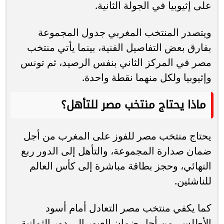
على إثيوبيا في الجولة الثانية.
ويتصدر المنتخب المغربي جدول المجموعة
بفارق بعض التفاصيل الفنية، بينما يأتي منتخب
مصر في المركز الثاني بنفس الرصيد، ثم تونس
وإثيوبيا ولكل منهما نقطة واحدة.
ماذا يحتاج منتخب مصر للتأهل؟
يحتاج منتخب مصر للفوز على المغرب من أجل
ضمان صدارة المجموعة، والتأهل إلى الدور ربع
النهائي، وحجز بطاقة مباشرة إلى كأس العالم
للناشئين.
كما يكفي منتخب مصر التعادل أمام أسود
الأطلس، من أجل ضمان العبور إلى دور الثمانية