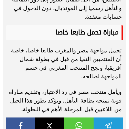
والتأهل رسميا إلى المونديال، دون الدخول في
حسابات معقدة.
مباراة تحمل طابعا خاصا
تحمل مواجهة مصر والمغرب طابعا خاصا، خاصة
أن المنتخبين التقيا من قبل في بطولة شمال
أفريقيا، ونجح المنتخب المغربي في حسم
المواجهة لصالحه.
ويأمل منتخب مصر في رد الاعتبار، وتقديم مباراة
قوية تمنحه بطاقة التأهل، وتؤكد تطور هذا الجيل
من اللاعبين قبل المرحلة الأهم في البطولة.