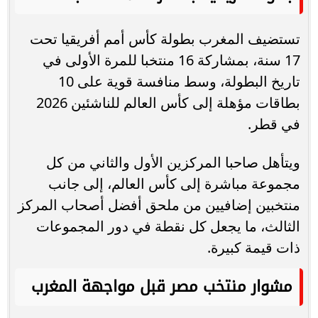
تستضيف المغرب بطولة كأس أمم أفريقيا تحت
17 سنة، بمشاركة 16 منتخبا للمرة الأولى في
تاريخ البطولة، وسط منافسة قوية على 10
بطاقات مؤهلة إلى كأس العالم للناشئين 2026
في قطر.
ويتأهل صاحبا المركزين الأول والثاني من كل
مجموعة مباشرة إلى كأس العالم، إلى جانب
منتخبين إضافيين من ملحق أفضل أصحاب المركز
الثالث، ما يجعل كل نقطة في دور المجموعات
ذات قيمة كبيرة.
مشوار منتخب مصر قبل مواجهة المغرب