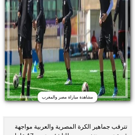
مشاهدة مباراة مصر والمغرب
تترقب جماهير الكرة المصرية والعربية مواجهة