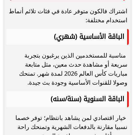
اشتراك فالكون متوفر عادة في فئات تلائم أنماط
استخدام مختلفة:
الباقة الأساسية (شهري)
مناسبة للمستخدمين الذين يرغبون بتجربة
سريعة أو مشاهدة حدث معين، مثل متابعة
مباريات كأس العالم 2026 لمدة شهر. تمنحك
وصولا للقنوات الأساسية وجودة بث جيدة.
الباقة السنوية (سنة/سنه)
خيار اقتصادي لمن يشاهد بانتظام؛ توفر خصما
نسبيا مقارنة بالدفعات الشهرية وتمنحك راحة