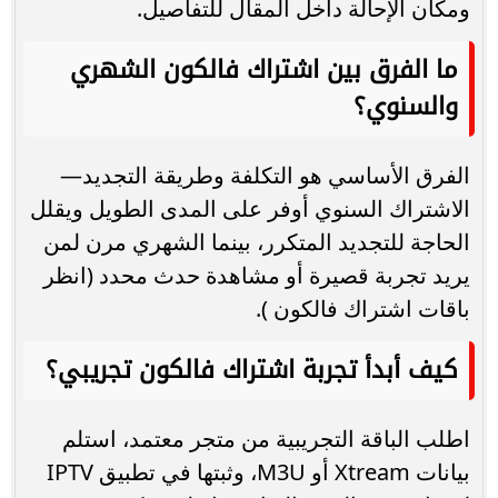
ومكان الإحالة داخل المقال للتفاصيل.
ما الفرق بين اشتراك فالكون الشهري
والسنوي؟
الفرق الأساسي هو التكلفة وطريقة التجديد—
الاشتراك السنوي أوفر على المدى الطويل ويقلل
الحاجة للتجديد المتكرر، بينما الشهري مرن لمن
يريد تجربة قصيرة أو مشاهدة حدث محدد (انظر
باقات اشتراك فالكون ).
كيف أبدأ تجربة اشتراك فالكون تجريبي؟
اطلب الباقة التجريبية من متجر معتمد، استلم
بيانات Xtream أو M3U، وثبتها في تطبيق IPTV