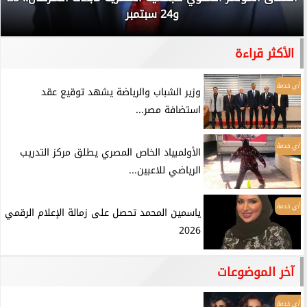
و24 سبتمبر
الأكثر قراءة
أي خدمة
وزير الشباب والرياضة يشهد توقيع عقد
استضافة مصر...
أي خدمة
الأولمبياد الخاص المصري يطلق مركز التدريب
الرياضي للاعبين...
أي خدمة
ياسمين المحمد تحصل على زمالة الإعلام الرقمي
2026
آخر الموضوعات
أي خدمة