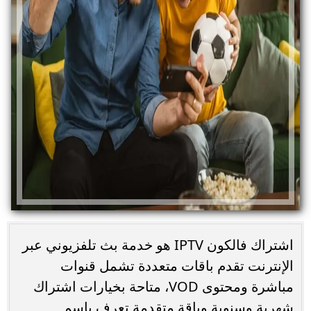
اشتراك فالكون IPTV هو خدمة بث تلفزيوني عبر
الإنترنت تقدم باقات متعددة تشمل قنوات
مباشرة ومحتوى VOD، متاحة بخيارات اشتراك
شهرية وسنوية وباقة متقدمة تعرف باسم