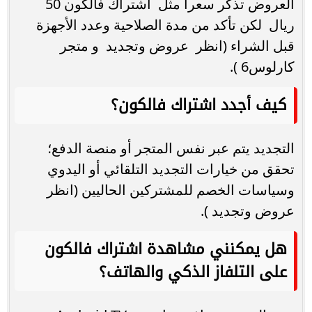
العروض تذكر سعرا مثل اشتراك فالكون 50
ريال لكن تأكد من مدة الصلاحية وعدد الأجهزة
قبل الشراء (انظر عروض وتجديد و متجر
كارلوس6 ).
كيف أجدد اشتراك فالكون؟
التجديد يتم عبر نفس المتجر أو منصة الدفع؛
تحقق من خيارات التجديد التلقائي أو اليدوي
وسياسات الخصم للمشتركين الحاليين (انظر
عروض وتجديد ).
هل يمكنني مشاهدة اشتراك فالكون
على التلفاز الذكي والهاتف؟