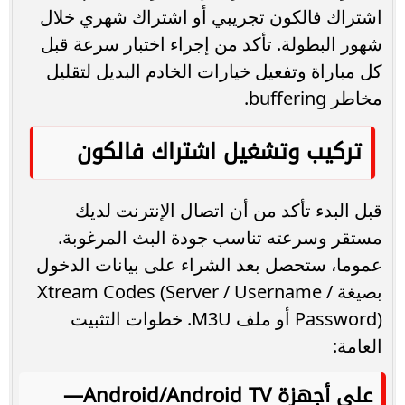
اشتراك فالكون تجريبي أو اشتراك شهري خلال
شهور البطولة. تأكد من إجراء اختبار سرعة قبل
كل مباراة وتفعيل خيارات الخادم البديل لتقليل
مخاطر buffering.
تركيب وتشغيل اشتراك فالكون
قبل البدء تأكد من أن اتصال الإنترنت لديك
مستقر وسرعته تناسب جودة البث المرغوبة.
عموما، ستحصل بعد الشراء على بيانات الدخول
بصيغة Xtream Codes (Server / Username /
Password) أو ملف M3U. خطوات التثبيت
العامة:
على أجهزة Android/Android TV—