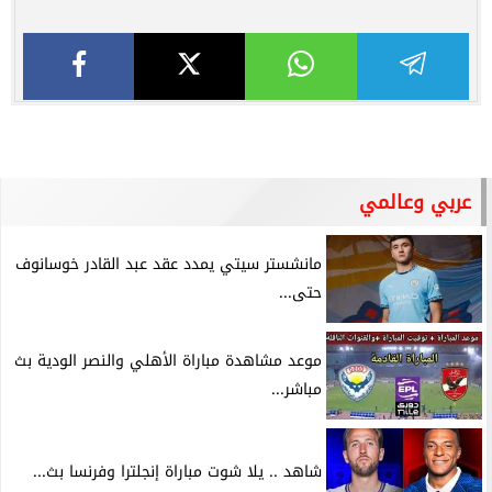
عربي وعالمي
مانشستر سيتي يمدد عقد عبد القادر خوسانوف
حتى...
موعد مشاهدة مباراة الأهلي والنصر الودية بث
مباشر...
شاهد .. يلا شوت مباراة إنجلترا وفرنسا بث...