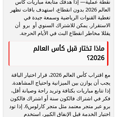
نقطة عملية— إذا هدفك متابعة مباريات كأس
العالم 2026 بدون انقطاع، استهدف باقات تظهر
تغطية القنوات الرياضية وسمعة جيدة في
الاستقرار. يمكن للاشتراك السنوي أو برو أن
يقللا مخاطر انقطاع البث في الأيام الحرجة.
ماذا تختار قبل كأس العالم
2026؟
مع اقتراب كأس العالم 2026، قرار اختيار الباقة
يجب أن يوازن بين الميزانية واحتياج المشاهدة.
إذا تتابع مباريات بكثافة وتريد راحة وصيانة أقل،
فكر في اشتراك فالكون سنة أو اشتراك فالكون
برو عبر متجر معتمد مثل متجر كارلوس6. إذا تود
اختبار الخدمة قبل الإنفاق الكبير، استخدم