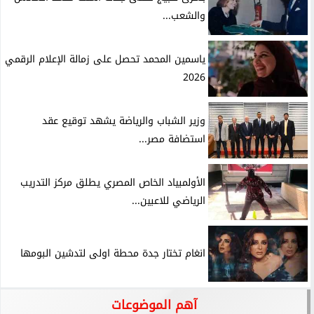
والشعب...
ياسمين المحمد تحصل على زمالة الإعلام الرقمي
2026
وزير الشباب والرياضة يشهد توقيع عقد
استضافة مصر...
الأولمبياد الخاص المصري يطلق مركز التدريب
الرياضي للاعبين...
انغام تختار جدة محطة اولى لتدشين البومها
آهم الموضوعات