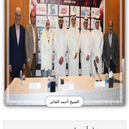
الشيخ أحمد الجابر