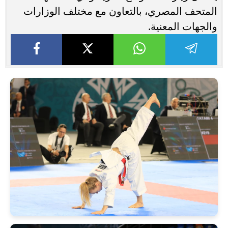
المتحف المصري، بالتعاون مع مختلف الوزارات
والجهات المعنية.