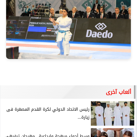
ألعاب آخرى
رئيس الاتحاد الدولي لكرة القدم المصغرة فى
زيارة...
وسط أجواء مبهجة وإبداعية.. مهرجان ترفيهي