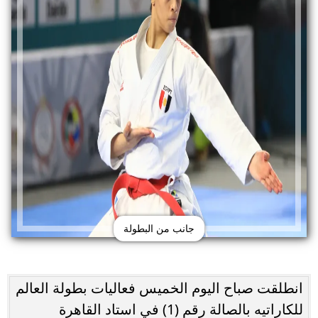
جانب من البطولة
انطلقت صباح اليوم الخميس فعاليات بطولة العالم
للكاراتيه بالصالة رقم (1) في استاد القاهرة