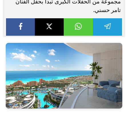
مجموعة من الحفلات الكبرى تبدأ بحفل الفنان
تامر حسني.