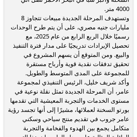
4000 متر.
وتستهدف المرحلة الجديدة مبيعات تتجاوز 8
مليارات جنيه مصري، على أن يتم طرح الوحدات
رسميًا خلال الربع الرابع من عام 2025، مع
تحصيل الإيرادات تدريجيًا على مدار فترة التنفيذ
والبيع. ومن المتوقع أن يسهم المشروع في
تحقيق تدفقات نقدية قوية وأرباح مستقرة
للمجموعة على المدى المتوسط والطويل.
وأكد شريف خليل، الرئيس التنفيذي لمجموعة
عامر، أن المرحلة الجديدة تمثل نقلة نوعية في
مستوى الخدمات والتجربة المعيشية التي تقدمها
بورتو السخنة لعملائها، مشيرًا إلى أنها تجسد رؤية
عامر جروب في تقديم منتج سياحي وسكني
متكامل يجمع بين الهدوء والفخامة والتجربة