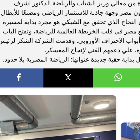
ة من معالي وزير الشباب والرياضة الدكتور أشرف
 مصر وجهة جاذبة للاستثمار الرياضي ومصنعًا للأبطال.
النجاح الذي تحقق مع الشبكي هو مجرد بداية لمسيرة
 مصر في قلب الخريطة العالمية للرياضة، وتفتح الباب
أبواب الاحتراف الأوروبي. وقدمت الشركة الشكر لرئيس
، علي دعمهم الفني لإنجاح المعسكر.
بداية حقبة جديدة عنوانها: الرياضة المصرية بلا حدود.