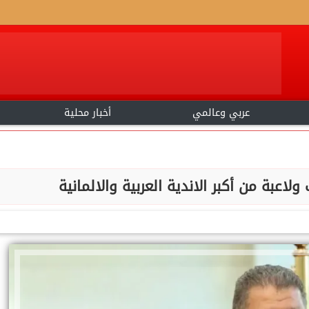
عربي وعالمي
أخبار محلية