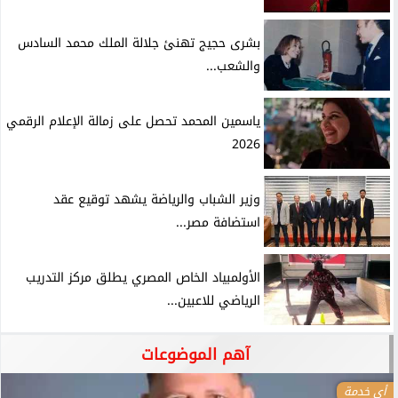
بشرى حجيج تهنئ جلالة الملك محمد السادس
والشعب...
ياسمين المحمد تحصل على زمالة الإعلام الرقمي
2026
وزير الشباب والرياضة يشهد توقيع عقد
استضافة مصر...
الأولمبياد الخاص المصري يطلق مركز التدريب
الرياضي للاعبين...
آهم الموضوعات
أي خدمة