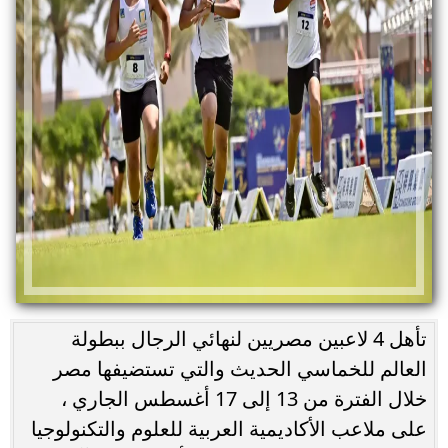
تأهل 4 لاعبين مصريين لنهائي الرجال ببطولة
العالم للخماسي الحديث والتي تستضيفها مصر
خلال الفترة من 13 إلى 17 أغسطس الجاري ،
على ملاعب الأكاديمية العربية للعلوم والتكنولوجيا