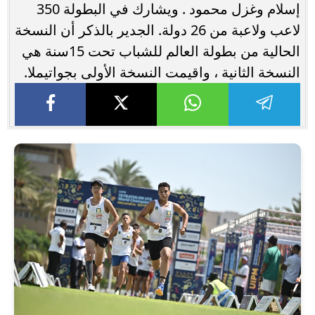
إسلام وغزل محمود . ويشارك في البطولة 350
لاعب ولاعبة من 26 دولة. الجدير بالذكر أن النسخة
الحالية من بطولة العالم للشباب تحت 15سنة هي
النسخة الثانية ، واقيمت النسخة الأولى بجواتيملا.