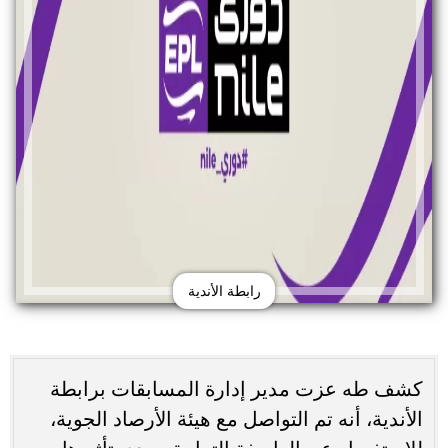
رابطة الأندية
كشف طه عزت مدير إدارة المسابقات برابطة
الأندية، أنه تم التواصل مع هيئة الأرصاد الجوية،