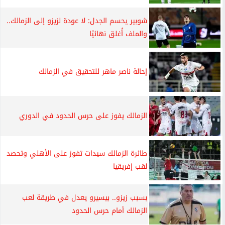
شوبير يحسم الجدل: لا عودة لزيزو إلى الزمالك..
والملف أُغلق نهائيًا
إحالة ناصر ماهر للتحقيق في الزمالك
الزمالك يفوز على حرس الحدود في الدوري
طائرة الزمالك سيدات تفوز على الأهلي وتحصد
لقب إفريقيا
بسبب زيزو.. بيسيرو يعدل في طريقة لعب
الزمالك أمام حرس الحدود