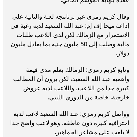
وقال كريم رمزي عبر برنامجه لعبة والتانية على
إذاعة ميجا إف إم: عبد الله السعيد لديه رغبة في
الاستمرار مع الزمالك لكن لدى اللاعب طلبات
مالية وصلت إلى 50 مليون جنيه بما يعادل مليون
دولار.
وتابع كريم رمزي: الزمالك يعلم مدى قيمة
وأهمية عبد الله السعيد، لكن يرون أن المطالب
كبيرة جدا من اللاعب، واللاعب لديه عروض
خارجية، خاصة من الدوري الليبي.
وواصل كريم رمزي: عبد الله السعيد لاعب لديه
احترافية كبيرة دون عاطفة، وهو لاعب واضح جدا
لا يلعب على مشاعر الجماهير،