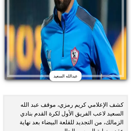
عبدالله السعيد
كشف الإعلامي كريم رمزي، موقف عبد الله
السعيد لاعب الفريق الأول لكرة القدم بنادي
الزمالك، من التجديد للقلعة البيضاء بعد نهاية
عقده بنهاية الموسم الحالي.