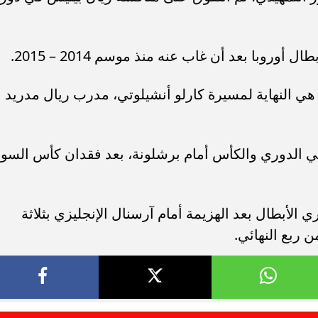
روبا بعد أن غاب عنه منذ موسم 2014 – 2015.
 هي النهاية لمسيرة كارلو أنشيلوتي، مدرب ريال مدريد
 الدوري والكأس أمام برشلونة، بعد فقدان كأس السوب
الأبطال بعد الهزيمة أمام آرسنال الإنجليزي بثلاثة
 ربع النهائي.